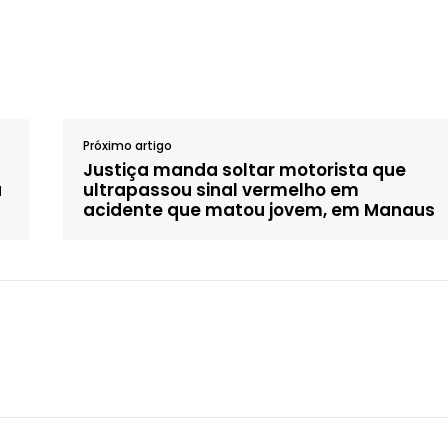
Próximo artigo
Justiça manda soltar motorista que
u
ultrapassou sinal vermelho em
acidente que matou jovem, em Manaus