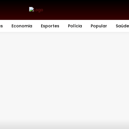
as
Economia
Esportes
Polícia
Popular
Saúde