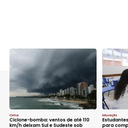
Clima
Educação
Ciclone-bomba: ventos de até 110
Estudantes
km/h deixam Sul e Sudeste sob
para comp