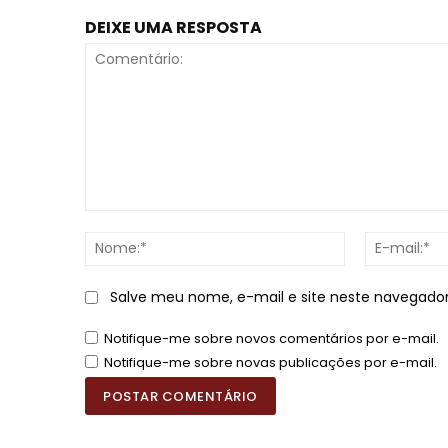
DEIXE UMA RESPOSTA
Comentário:
Nome:*
Salve meu nome, e-mail e site neste navegado
Notifique-me sobre novos comentários por e-mail.
Notifique-me sobre novas publicações por e-mail.