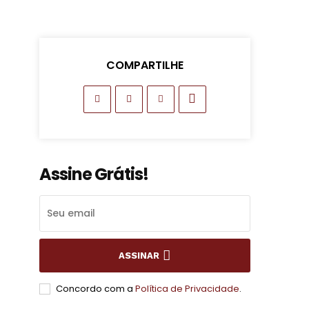
COMPARTILHE
Assine Grátis!
ASSINAR
Concordo com a
Política de Privacidade
.