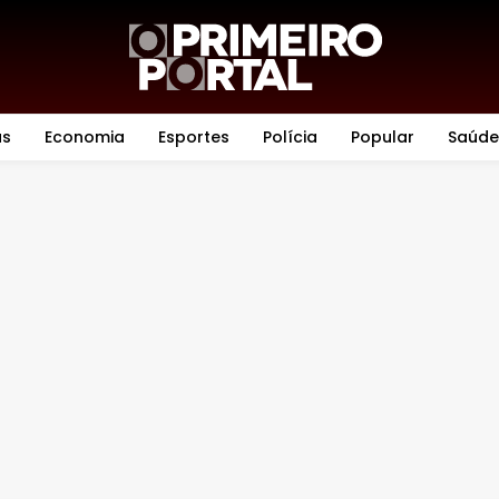
as
Economia
Esportes
Polícia
Popular
Saúde