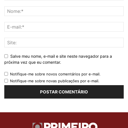
Salve meu nome, e-mail e site neste navegador para a
próxima vez que eu comentar.
Notifique-me sobre novos comentários por e-mail.
Notifique-me sobre novas publicações por e-mail.