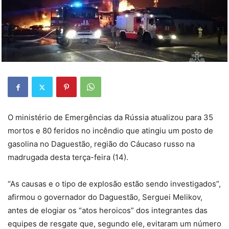
O ministério de Emergências da Rússia atualizou para 35
mortos e 80 feridos no incêndio que atingiu um posto de
gasolina no Daguestão, região do Cáucaso russo na
madrugada desta terça-feira (14).
“As causas e o tipo de explosão estão sendo investigados”,
afirmou o governador do Daguestão, Serguei Melikov,
antes de elogiar os “atos heroicos” dos integrantes das
equipes de resgate que, segundo ele, evitaram um número