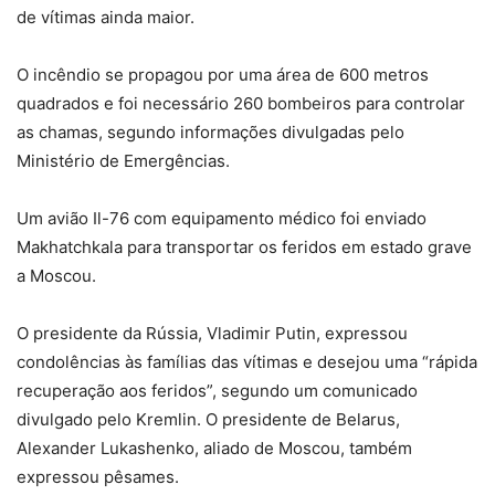
de vítimas ainda maior.
O incêndio se propagou por uma área de 600 metros
quadrados e foi necessário 260 bombeiros para controlar
as chamas, segundo informações divulgadas pelo
Ministério de Emergências.
Um avião Il-76 com equipamento médico foi enviado
Makhatchkala para transportar os feridos em estado grave
a Moscou.
O presidente da Rússia, Vladimir Putin, expressou
condolências às famílias das vítimas e desejou uma “rápida
recuperação aos feridos”, segundo um comunicado
divulgado pelo Kremlin. O presidente de Belarus,
Alexander Lukashenko, aliado de Moscou, também
expressou pêsames.