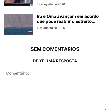
7 de agosto de 2026
Irã e Omã avançam em acordo
que pode reabrir o Estreito...
5 de agosto de 2026
SEM COMENTÁRIOS
DEIXE UMA RESPOSTA