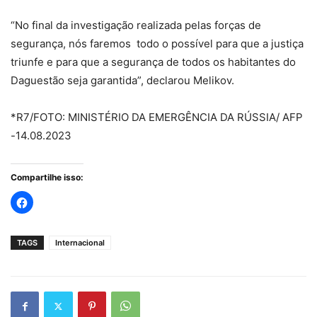
“No final da investigação realizada pelas forças de
segurança, nós faremos todo o possível para que a justiça
triunfe e para que a segurança de todos os habitantes do
Daguestão seja garantida”, declarou Melikov.
*R7/FOTO: MINISTÉRIO DA EMERGÊNCIA DA RÚSSIA/ AFP
-14.08.2023
Compartilhe isso:
TAGS
Internacional