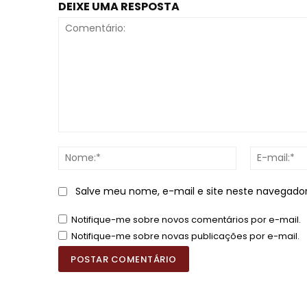
DEIXE UMA RESPOSTA
Comentário:
Nome:*
Salve meu nome, e-mail e site neste navegado
Notifique-me sobre novos comentários por e-mail.
Notifique-me sobre novas publicações por e-mail.