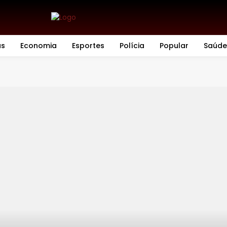
as
Economia
Esportes
Polícia
Popular
Saúde