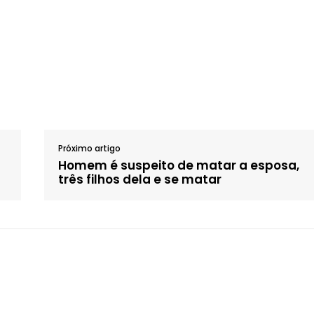
Próximo artigo
Homem é suspeito de matar a esposa,
três filhos dela e se matar