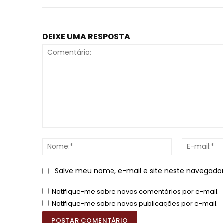
DEIXE UMA RESPOSTA
Comentário:
Nome:*
Salve meu nome, e-mail e site neste navegado
Notifique-me sobre novos comentários por e-mail.
Notifique-me sobre novas publicações por e-mail.