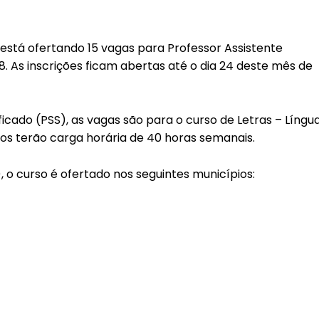
está ofertando 15 vagas para Professor Assistente
 As inscrições ficam abertas até o dia 24 deste mês de
ficado (PSS), as vagas são para o curso de Letras – Língu
os terão carga horária de 40 horas semanais.
 o curso é ofertado nos seguintes municípios: