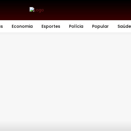
as
Economia
Esportes
Polícia
Popular
Saúde