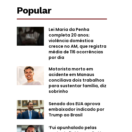
Popular
Lei Maria da Penha
completa 20 anos;
violência doméstica
cresce no AM, que registra
média de 116 ocorrências
por dia
Motorista morto em
acidente em Manaus
conciliava dois trabalhos
para sustentar família, diz
sobrinho
Senado dos EUA aprova
embaixador indicado por
Trump ao Brasil
‘Fui apunhalado pelas