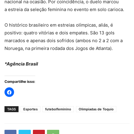
nacional na ocasião. Por coincidência, o duelo marcou
a estreia da seleção feminina no evento em solo carioca.
O histórico brasileiro em estreias olímpicas, aliás, é
positivo: quatro vitórias e dois empates. São 13 gols
marcados e apenas dois sofridos (ambos no 2 a 2 com a
Noruega, na primeira rodada dos Jogos de Atlanta).
*Agência Brasil
Compartilhe isso:
TAGS
Esportes
futebolfeminino
Olimpiadas de Toquio