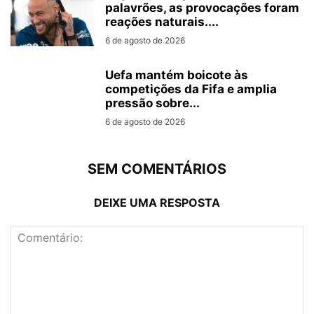
palavrões, as provocações foram
reações naturais....
6 de agosto de 2026
Uefa mantém boicote às
competições da Fifa e amplia
pressão sobre...
6 de agosto de 2026
SEM COMENTÁRIOS
DEIXE UMA RESPOSTA