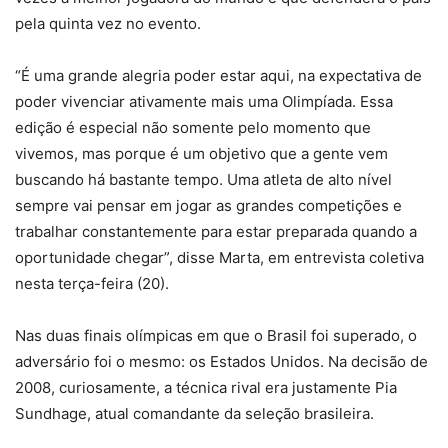
pela quinta vez no evento.
“É uma grande alegria poder estar aqui, na expectativa de
poder vivenciar ativamente mais uma Olimpíada. Essa
edição é especial não somente pelo momento que
vivemos, mas porque é um objetivo que a gente vem
buscando há bastante tempo. Uma atleta de alto nível
sempre vai pensar em jogar as grandes competições e
trabalhar constantemente para estar preparada quando a
oportunidade chegar”, disse Marta, em entrevista coletiva
nesta terça-feira (20).
Nas duas finais olímpicas em que o Brasil foi superado, o
adversário foi o mesmo: os Estados Unidos. Na decisão de
2008, curiosamente, a técnica rival era justamente Pia
Sundhage, atual comandante da seleção brasileira.