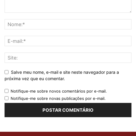
Salve meu nome, e-mail e site neste navegador para a
próxima vez que eu comentar.
Notifique-me sobre novos comentários por e-mail.
Notifique-me sobre novas publicações por e-mail.