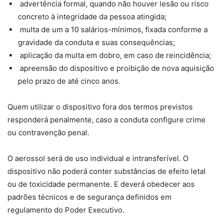
advertência formal, quando não houver lesão ou risco
concreto à integridade da pessoa atingida;
multa de um a 10 salários-mínimos, fixada conforme a
gravidade da conduta e suas consequências;
aplicação da multa em dobro, em caso de reincidência;
apreensão do dispositivo e proibição de nova aquisição
pelo prazo de até cinco anos.
Quem utilizar o dispositivo fora dos termos previstos
responderá penalmente, caso a conduta configure crime
ou contravenção penal.
O aerossol será de uso individual e intransferível. O
dispositivo não poderá conter substâncias de efeito letal
ou de toxicidade permanente. E deverá obedecer aos
padrões técnicos e de segurança definidos em
regulamento do Poder Executivo.