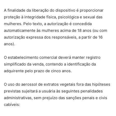
A finalidade da liberação do dispositivo é proporcionar
proteção à integridade física, psicológica e sexual das
mulheres. Pelo texto, a autorização é concedida
automaticamente às mulheres acima de 18 anos (ou com
autorização expressa dos responsáveis, a partir de 16
anos).
O estabelecimento comercial deverá manter registro
simplificado da venda, contendo a identificação da
adquirente pelo prazo de cinco anos.
O uso do aerossol de extratos vegetais fora das hipóteses
previstas sujeitará a usuária às seguintes penalidades
administrativas, sem prejuízo das sanções penais e civis
cabíveis: