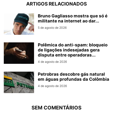
ARTIGOS RELACIONADOS
Bruno Gagliasso mostra que só é
militante na internet ao dar...
5 de agosto de 2026
Polêmica do anti-spam: bloqueio
de ligações indesejadas gera
disputa entre operadoras...
4 de agosto de 2026
Petrobras descobre gás natural
em águas profundas da Colômbia
4 de agosto de 2026
SEM COMENTÁRIOS