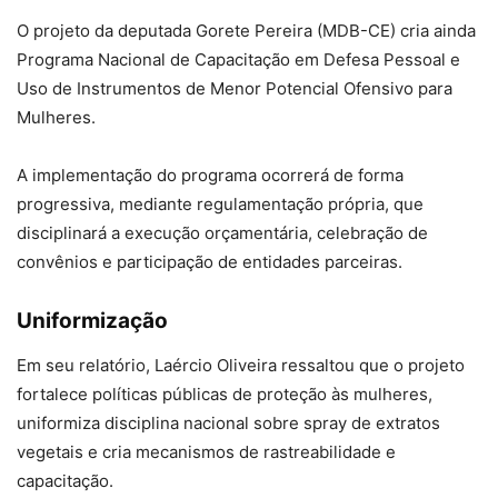
O projeto da deputada Gorete Pereira (MDB-CE) cria ainda
Programa Nacional de Capacitação em Defesa Pessoal e
Uso de Instrumentos de Menor Potencial Ofensivo para
Mulheres.
A implementação do programa ocorrerá de forma
progressiva, mediante regulamentação própria, que
disciplinará a execução orçamentária, celebração de
convênios e participação de entidades parceiras.
Uniformização
Em seu relatório, Laércio Oliveira ressaltou que o projeto
fortalece políticas públicas de proteção às mulheres,
uniformiza disciplina nacional sobre spray de extratos
vegetais e cria mecanismos de rastreabilidade e
capacitação.