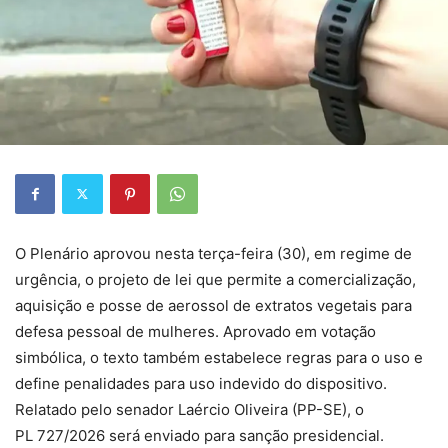
O Plenário aprovou nesta terça-feira (30), em regime de
urgência, o projeto de lei que permite a comercialização,
aquisição e posse de aerossol de extratos vegetais para
defesa pessoal de mulheres. Aprovado em votação
simbólica, o texto também estabelece regras para o uso e
define penalidades para uso indevido do dispositivo.
Relatado pelo senador Laércio Oliveira (PP-SE), o
PL 727/2026 será enviado para sanção presidencial.