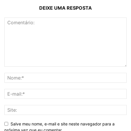
DEIXE UMA RESPOSTA
Salve meu nome, e-mail e site neste navegador para a
próxima vez que eu comentar.