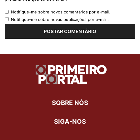
Notifique-me sobre novos comentários por e-mail.
Notifique-me sobre novas publicações por e-mail.
SOBRE NÓS
SIGA-NOS