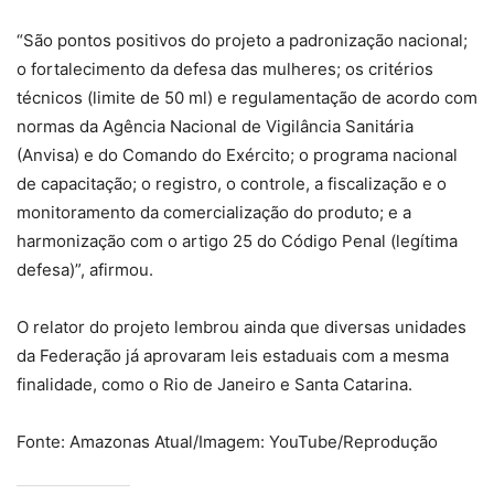
“São pontos positivos do projeto a padronização nacional;
o fortalecimento da defesa das mulheres; os critérios
técnicos (limite de 50 ml) e regulamentação de acordo com
normas da Agência Nacional de Vigilância Sanitária
(Anvisa) e do Comando do Exército; o programa nacional
de capacitação; o registro, o controle, a fiscalização e o
monitoramento da comercialização do produto; e a
harmonização com o artigo 25 do Código Penal (legítima
defesa)”, afirmou.
O relator do projeto lembrou ainda que diversas unidades
da Federação já aprovaram leis estaduais com a mesma
finalidade, como o Rio de Janeiro e Santa Catarina.
Fonte: Amazonas Atual/Imagem: YouTube/Reprodução