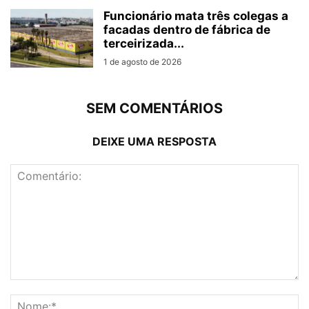
Funcionário mata três colegas a
facadas dentro de fábrica de
terceirizada...
1 de agosto de 2026
SEM COMENTÁRIOS
DEIXE UMA RESPOSTA