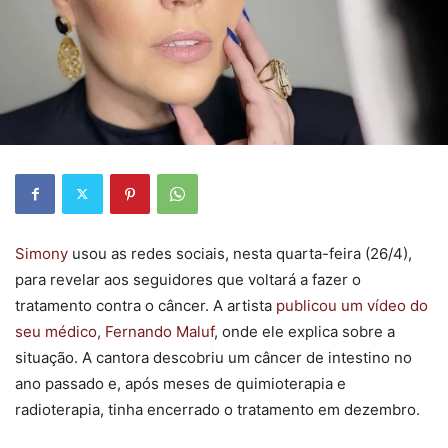
Simony
usou as redes sociais, nesta quarta-feira (26/4),
para revelar aos seguidores que voltará a fazer o
tratamento contra o câncer. A artista
publicou um vídeo do
seu médico, Fernando Maluf
, onde ele explica sobre a
situação. A cantora descobriu um câncer de intestino no
ano passado e, após meses de quimioterapia e
radioterapia, tinha encerrado o tratamento em dezembro.