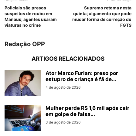
Policiais são presos
Supremo retoma nesta
suspeitos de roubo em
quinta julgamento que pode
Manaus; agentes usaram
mudar forma de correção do
viaturas no crime
FGTS
Redação OPP
ARTIGOS RELACIONADOS
Ator Marco Furlan: preso por
estupro de criança é fã de...
4 de agosto de 2026
Mulher perde R$ 1,6 mil após cair
em golpe de falsa...
3 de agosto de 2026