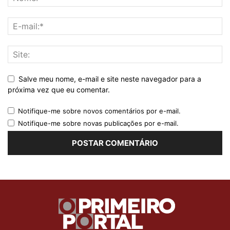
Salve meu nome, e-mail e site neste navegador para a
próxima vez que eu comentar.
Notifique-me sobre novos comentários por e-mail.
Notifique-me sobre novas publicações por e-mail.