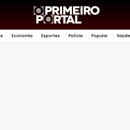
as
Economia
Esportes
Polícia
Popular
Saúde