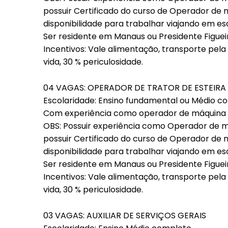
possuir Certificado do curso de Operador de 
disponibilidade para trabalhar viajando em esc
Ser residente em Manaus ou Presidente Figue
Incentivos: Vale alimentação, transporte pel
vida, 30 % periculosidade.
04 VAGAS: OPERADOR DE TRATOR DE ESTEIRA 
Escolaridade: Ensino fundamental ou Médio c
Com experiência como operador de máquina 
OBS: Possuir experiência como Operador de má
possuir Certificado do curso de Operador de 
disponibilidade para trabalhar viajando em esc
Ser residente em Manaus ou Presidente Figue
Incentivos: Vale alimentação, transporte pel
vida, 30 % periculosidade.
03 VAGAS: AUXILIAR DE SERVIÇOS GERAIS