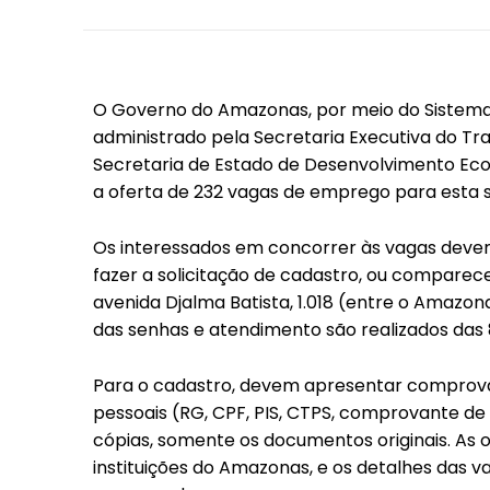
O Governo do Amazonas, por meio do Sistem
administrado pela Secretaria Executiva do 
Secretaria de Estado de Desenvolvimento Econ
a oferta de 232 vagas de emprego para esta s
Os interessados em concorrer às vagas devem
fazer a solicitação de cadastro, ou comparece
avenida Djalma Batista, 1.018 (entre o Amazon
das senhas e atendimento são realizados das 
Para o cadastro, devem apresentar comprova
pessoais (RG, CPF, PIS, CTPS, comprovante de
cópias, somente os documentos originais. As
instituições do Amazonas, e os detalhes das 