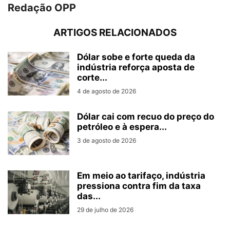
Redação OPP
ARTIGOS RELACIONADOS
Dólar sobe e forte queda da
indústria reforça aposta de
corte...
4 de agosto de 2026
Dólar cai com recuo do preço do
petróleo e à espera...
3 de agosto de 2026
Em meio ao tarifaço, indústria
pressiona contra fim da taxa
das...
29 de julho de 2026