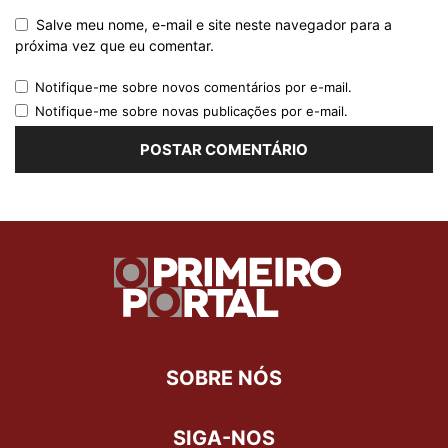
Salve meu nome, e-mail e site neste navegador para a
próxima vez que eu comentar.
Notifique-me sobre novos comentários por e-mail.
Notifique-me sobre novas publicações por e-mail.
SOBRE NÓS
SIGA-NOS