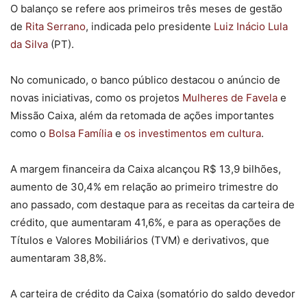
O balanço se refere aos primeiros três meses de gestão
de
Rita Serrano
, indicada pelo presidente
Luiz Inácio Lula
da Silva
(PT).
No comunicado, o banco público destacou o anúncio de
novas iniciativas, como os projetos
Mulheres de Favela
e
Missão Caixa, além da retomada de ações importantes
como o
Bolsa Família
e
os investimentos em cultura
.
A margem financeira da Caixa alcançou R$ 13,9 bilhões,
aumento de 30,4% em relação ao primeiro trimestre do
ano passado, com destaque para as receitas da carteira de
crédito, que aumentaram 41,6%, e para as operações de
Títulos e Valores Mobiliários (TVM) e derivativos, que
aumentaram 38,8%.
A carteira de crédito da Caixa (somatório do saldo devedor