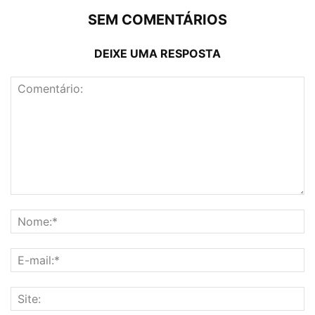
SEM COMENTÁRIOS
DEIXE UMA RESPOSTA