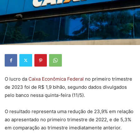
O lucro da
Caixa Econômica Federal
no primeiro trimestre
de 2023 foi de R$ 1,9 bihão, segundo dados divulgados
pelo banco nessa quinta-feira (11/5).
O resultado representa uma redução de 23,9% em relação
ao apresentado no primeiro trimestre de 2022, e de 5,3%
em comparação ao trimestre imediatamente anterior.