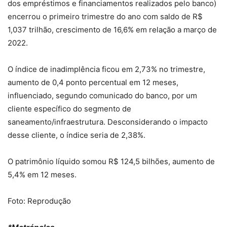
dos empréstimos e financiamentos realizados pelo banco)
encerrou o primeiro trimestre do ano com saldo de R$
1,037 trilhão, crescimento de 16,6% em relação a março de
2022.
O índice de inadimplência ficou em 2,73% no trimestre,
aumento de 0,4 ponto percentual em 12 meses,
influenciado, segundo comunicado do banco, por um
cliente específico do segmento de
saneamento/infraestrutura. Desconsiderando o impacto
desse cliente, o índice seria de 2,38%.
O patrimônio líquido somou R$ 124,5 bilhões, aumento de
5,4% em 12 meses.
Foto: Reprodução