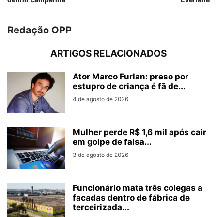
Redação OPP
ARTIGOS RELACIONADOS
Ator Marco Furlan: preso por
estupro de criança é fã de...
4 de agosto de 2026
Mulher perde R$ 1,6 mil após cair
em golpe de falsa...
3 de agosto de 2026
Funcionário mata três colegas a
facadas dentro de fábrica de
terceirizada...