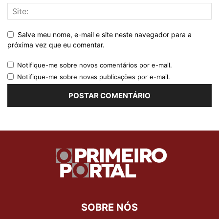
Salve meu nome, e-mail e site neste navegador para a
próxima vez que eu comentar.
Notifique-me sobre novos comentários por e-mail.
Notifique-me sobre novas publicações por e-mail.
SOBRE NÓS