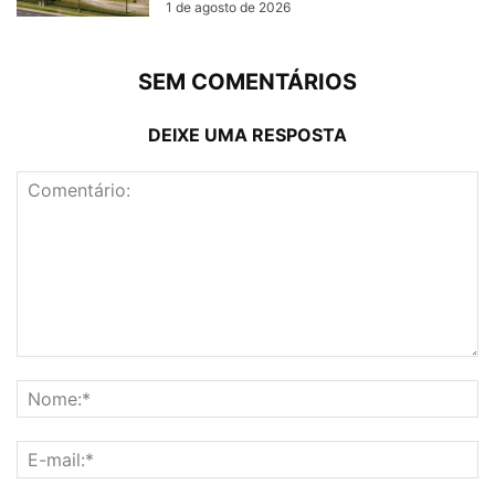
1 de agosto de 2026
SEM COMENTÁRIOS
DEIXE UMA RESPOSTA