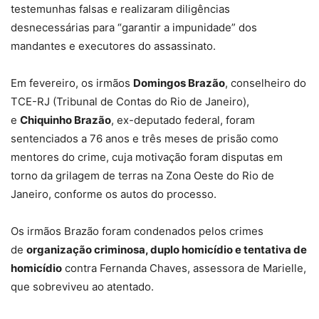
testemunhas falsas e realizaram diligências
desnecessárias para “garantir a impunidade” dos
mandantes e executores do assassinato.
Em fevereiro, os irmãos
Domingos Brazão
, conselheiro do
TCE-RJ (Tribunal de Contas do Rio de Janeiro),
e
Chiquinho Brazão
, ex-deputado federal, foram
sentenciados a 76 anos e três meses de prisão como
mentores do crime, cuja motivação foram disputas em
torno da grilagem de terras na Zona Oeste do Rio de
Janeiro, conforme os autos do processo.
Os irmãos Brazão foram condenados pelos crimes
de
organização criminosa, duplo homicídio e tentativa de
homicídio
contra Fernanda Chaves, assessora de Marielle,
que sobreviveu ao atentado.