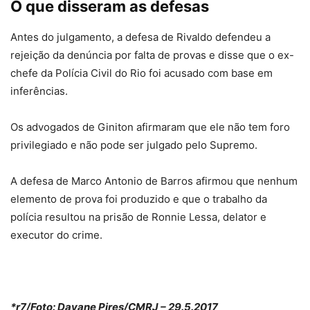
O que disseram as defesas
Antes do julgamento, a defesa de Rivaldo defendeu a
rejeição da denúncia por falta de provas e disse que o ex-
chefe da Polícia Civil do Rio foi acusado com base em
inferências.
Os advogados de Giniton afirmaram que ele não tem foro
privilegiado e não pode ser julgado pelo Supremo.
A defesa de Marco Antonio de Barros afirmou que nenhum
elemento de prova foi produzido e que o trabalho da
polícia resultou na prisão de Ronnie Lessa, delator e
executor do crime.
*r7/Foto: Dayane Pires/CMRJ – 29.5.2017