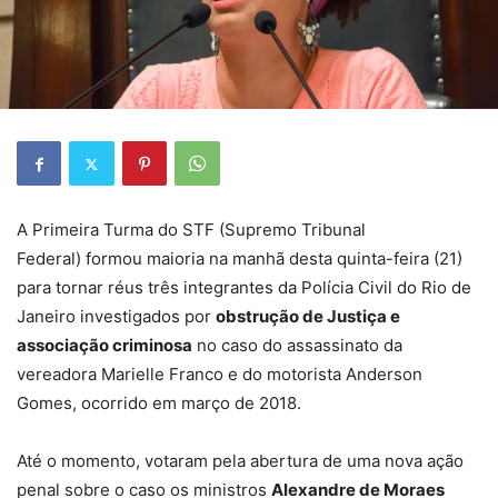
A Primeira Turma do STF (Supremo Tribunal
Federal) formou maioria na manhã desta quinta-feira (21)
para tornar réus três integrantes da Polícia Civil do Rio de
Janeiro investigados por
obstrução de Justiça e
associação criminosa
no caso do assassinato da
vereadora Marielle Franco e do motorista Anderson
Gomes, ocorrido em março de 2018.
Até o momento, votaram pela abertura de uma nova ação
penal sobre o caso os ministros
Alexandre de Moraes