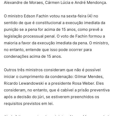
Alexandre de Moraes, Cármen Lúcia e André Mendonça.
O ministro Edson Fachin votou na sexta-feira (4) no
sentido de que é constitucional a execução imediata da
punição se a pena for acima de 15 anos, como prevê a
legislação processual penal. O voto de Fachin formou a
maioria a favor da execução imediata da pena. O ministro,
no entanto, entende que isso pode ocorrer para
condenações acima de 15 anos.
Outros três ministros consideram que não é possível
iniciar o cumprimento da condenação: Gilmar Mendes,
Ricardo Lewandowski e a presidente Rosa Weber. Eles
consideram, no entanto, que é cabível a prisão preventiva
após a decisão do júri, se estiverem preenchidos os
requisitos previstos em lei.