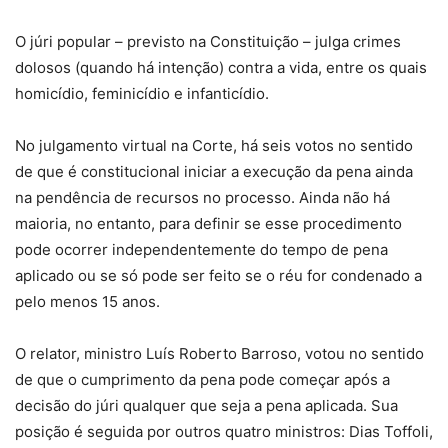
O júri popular – previsto na Constituição – julga crimes
dolosos (quando há intenção) contra a vida, entre os quais
homicídio, feminicídio e infanticídio.
No julgamento virtual na Corte, há seis votos no sentido
de que é constitucional iniciar a execução da pena ainda
na pendência de recursos no processo. Ainda não há
maioria, no entanto, para definir se esse procedimento
pode ocorrer independentemente do tempo de pena
aplicado ou se só pode ser feito se o réu for condenado a
pelo menos 15 anos.
O relator, ministro Luís Roberto Barroso, votou no sentido
de que o cumprimento da pena pode começar após a
decisão do júri qualquer que seja a pena aplicada. Sua
posição é seguida por outros quatro ministros: Dias Toffoli,