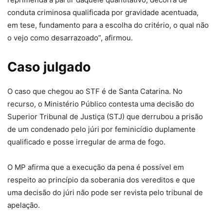
conduta criminosa qualificada por gravidade acentuada,
em tese, fundamento para a escolha do critério, o qual não
o vejo como desarrazoado”, afirmou.
Caso julgado
O caso que chegou ao STF é de Santa Catarina. No
recurso, o Ministério Público contesta uma decisão do
Superior Tribunal de Justiça (STJ) que derrubou a prisão
de um condenado pelo júri por feminicídio duplamente
qualificado e posse irregular de arma de fogo.
O MP afirma que a execução da pena é possível em
respeito ao princípio da soberania dos vereditos e que
uma decisão do júri não pode ser revista pelo tribunal de
apelação.