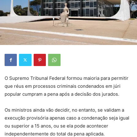
O Supremo Tribunal Federal formou maioria para permitir
que réus em processos criminais condenados em júri
popular cumpram a pena após a decisão dos jurados.
Os ministros ainda vão decidir, no entanto, se validam a
execução provisória apenas caso a condenação seja igual
ou superior a 15 anos, ou se ela pode acontecer
independentemente do total da pena aplicada.