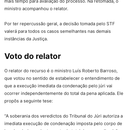
mais tempo para avaliação do processo. Na retomada, o
ministro acompanhou o relator.
Por ter repercussão geral, a decisão tomada pelo STF
valerá para todos os casos semelhantes nas demais
instâncias da Justiça.
Voto do relator
O relator do recurso é o ministro Luís Roberto Barroso,
que votou no sentido de estabelecer o entendimento de
que a execução imediata da condenação pelo júri vai
ocorrer independentemente do total da pena aplicada. Ele
propôs a seguinte tese:
“A soberania dos veredictos do Tribunal do Júri autoriza a
imediata execução de condenação imposta pelo corpo de