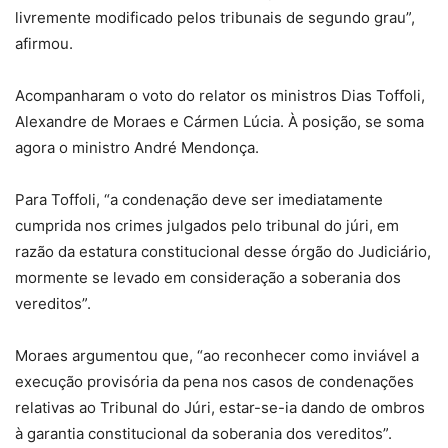
livremente modificado pelos tribunais de segundo grau”,
afirmou.
Acompanharam o voto do relator os ministros Dias Toffoli,
Alexandre de Moraes e Cármen Lúcia. À posição, se soma
agora o ministro André Mendonça.
Para Toffoli, “a condenação deve ser imediatamente
cumprida nos crimes julgados pelo tribunal do júri, em
razão da estatura constitucional desse órgão do Judiciário,
mormente se levado em consideração a soberania dos
vereditos”.
Moraes argumentou que, “ao reconhecer como inviável a
execução provisória da pena nos casos de condenações
relativas ao Tribunal do Júri, estar-se-ia dando de ombros
à garantia constitucional da soberania dos vereditos”.