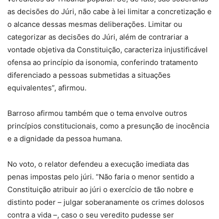
as decisões do Júri, não cabe à lei limitar a concretização e
o alcance dessas mesmas deliberações. Limitar ou
categorizar as decisões do Júri, além de contrariar a
vontade objetiva da Constituição, caracteriza injustificável
ofensa ao princípio da isonomia, conferindo tratamento
diferenciado a pessoas submetidas a situações
equivalentes”, afirmou.
Barroso afirmou também que o tema envolve outros
princípios constitucionais, como a presunção de inocência
e a dignidade da pessoa humana.
No voto, o relator defendeu a execução imediata das
penas impostas pelo júri. “Não faria o menor sentido a
Constituição atribuir ao júri o exercício de tão nobre e
distinto poder – julgar soberanamente os crimes dolosos
contra a vida –, caso o seu veredito pudesse ser