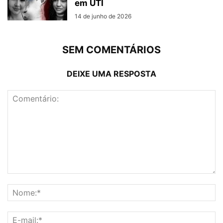
em UTI
14 de junho de 2026
SEM COMENTÁRIOS
DEIXE UMA RESPOSTA