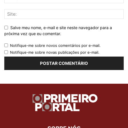
Salve meu nome, e-mail e site neste navegador para a
próxima vez que eu comentar.
Notifique-me sobre novos comentários por e-mail.
Notifique-me sobre novas publicações por e-mail.