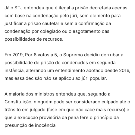
Já o STJ entendeu que é ilegal a prisão decretada apenas
com base na condenação pelo júri, sem elemento para
justificar a prisão cautelar e sem a confirmação da
condenação por colegiado ou o esgotamento das
possibilidades de recursos.
Em 2019, Por 6 votos a 5, o Supremo decidiu derrubar a
possibilidade de prisão de condenados em segunda
instância, alterando um entendimento adotado desde 2016,
mas essa decisão não se aplicou ao júri popular.
A maioria dos ministros entendeu que, segundo a
Constituição, ninguém pode ser considerado culpado até o
trânsito em julgado (fase em que não cabe mais recurso) e
que a execução provisória da pena fere o princípio da
presunção de inocência.