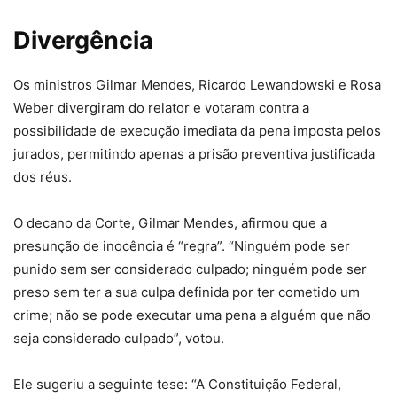
Divergência
Os ministros Gilmar Mendes, Ricardo Lewandowski e Rosa
Weber divergiram do relator e votaram contra a
possibilidade de execução imediata da pena imposta pelos
jurados, permitindo apenas a prisão preventiva justificada
dos réus.
O decano da Corte, Gilmar Mendes, afirmou que a
presunção de inocência é “regra”. “Ninguém pode ser
punido sem ser considerado culpado; ninguém pode ser
preso sem ter a sua culpa definida por ter cometido um
crime; não se pode executar uma pena a alguém que não
seja considerado culpado”, votou.
Ele sugeriu a seguinte tese: “A Constituição Federal,