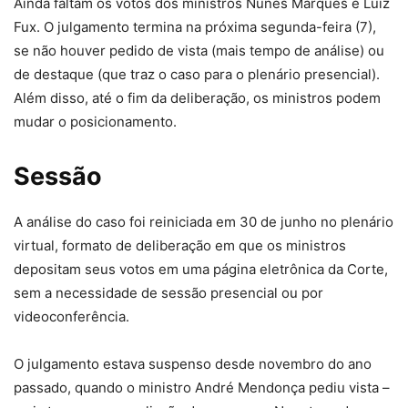
Ainda faltam os votos dos ministros Nunes Marques e Luiz
Fux. O julgamento termina na próxima segunda-feira (7),
se não houver pedido de vista (mais tempo de análise) ou
de destaque (que traz o caso para o plenário presencial).
Além disso, até o fim da deliberação, os ministros podem
mudar o posicionamento.
Sessão
A análise do caso foi reiniciada em 30 de junho no plenário
virtual, formato de deliberação em que os ministros
depositam seus votos em uma página eletrônica da Corte,
sem a necessidade de sessão presencial ou por
videoconferência.
O julgamento estava suspenso desde novembro do ano
passado, quando o ministro André Mendonça pediu vista –