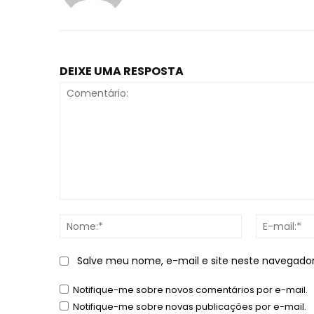
DEIXE UMA RESPOSTA
Comentário:
Nome:*
Salve meu nome, e-mail e site neste navegado
Notifique-me sobre novos comentários por e-mail.
Notifique-me sobre novas publicações por e-mail.