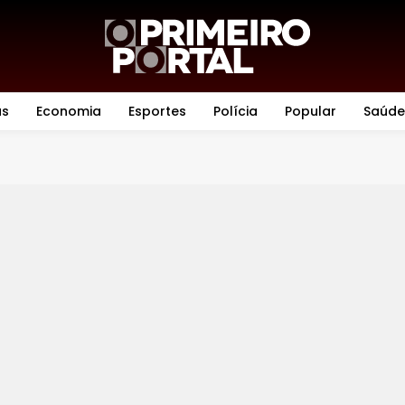
as
Economia
Esportes
Polícia
Popular
Saúde