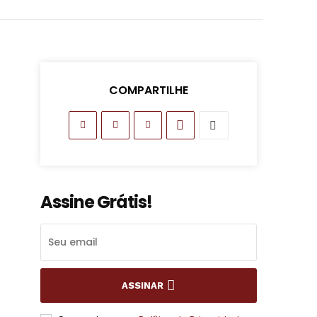
COMPARTILHE
Assine Grátis!
ASSINAR