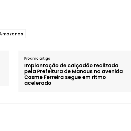
 Amazonas
Próximo artigo
Implantação de calçadão realizada
pela Prefeitura de Manaus na avenida
Cosme Ferreira segue em ritmo
acelerado