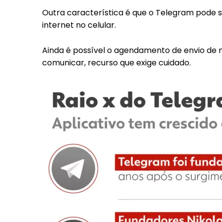
Outra característica é que o Telegram pode 
internet no celular.
Ainda é possível o agendamento de envio de
comunicar, recurso que exige cuidado.