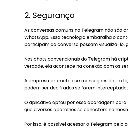
2. Segurança
As conversas comuns no Telegram não são cr
WhatsApp. Essa tecnologia embaralha o cont
participam da conversa possam visualizá-lo,
Nos chats convencionais do Telegram há cripto
verdade, ela acontece na conexão com os se
A empresa promete que mensagens de texto, f
podem ser decifrados se forem interceptados
O aplicativo optou por essa abordagem para 
que diversos aparelhos se conectem na me
Por isso, é possível acessar o Telegram pelo