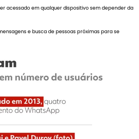
ser acessado em qualquer dispositivo sem depender da
 mensagens e busca de pessoas próximas para se