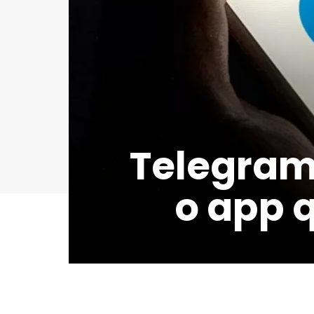
Telegram 
o app 