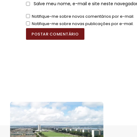
Salve meu nome, e-mail e site neste navegado
Notifique-me sobre novos comentários por e-mail.
Notifique-me sobre novas publicações por e-mail.