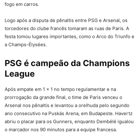
fogo em carros.
Logo após a disputa de pênaltis entre PSG e Arsenal, os
torcedores do clube francês tomaram as ruas de Paris. A
festa tomou
lugares importantes, como o Arco do Triunfo e
a Champs-Élysées.
PSG é campeão da Champions
League
Após empate em 1 x 1 no tempo regulamentar e na
prorrogação da grande final, o time de Paris venceu o
Arsenal nos pênaltis e levantou a orelhuda pelo segundo
ano consecutivo na Puskás Arena, em Budapeste. Havertz
abriu o placar para os Gunners, enquanto Dembélé igualou
o marcador nos 90 minutos para a equipe francesa.