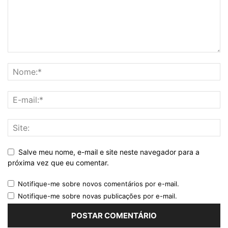
Salve meu nome, e-mail e site neste navegador para a
próxima vez que eu comentar.
Notifique-me sobre novos comentários por e-mail.
Notifique-me sobre novas publicações por e-mail.