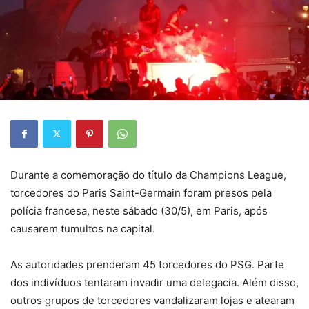
Durante a comemoração do título da Champions League,
torcedores do Paris Saint-Germain foram presos pela
polícia francesa, neste sábado (30/5), em Paris, após
causarem tumultos na capital.
As autoridades prenderam 45 torcedores do PSG. Parte
dos indivíduos tentaram invadir uma delegacia
. Além disso,
outros grupos de torcedores vandalizaram lojas e atearam