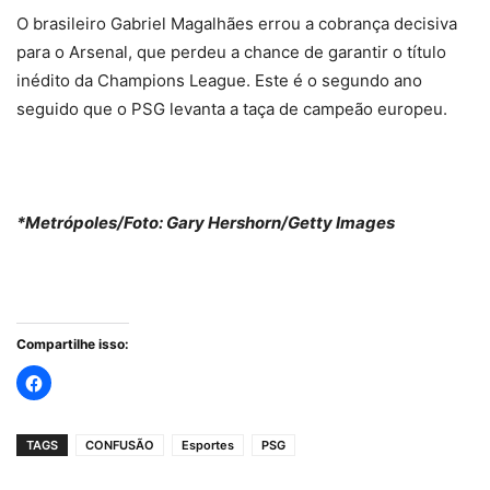
O brasileiro Gabriel Magalhães errou a cobrança decisiva
para o Arsenal, que perdeu a chance de garantir o título
inédito da Champions League. Este é o segundo ano
seguido que o PSG levanta a taça de campeão europeu.
*Metrópoles/Foto: Gary Hershorn/Getty Images
Compartilhe isso:
TAGS
CONFUSÃO
Esportes
PSG