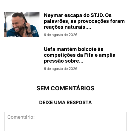
Neymar escapa do STJD. Os
palavrões, as provocações foram
reações naturais....
6 de agosto de 2026
Uefa mantém boicote às
competições da Fifa e amplia
pressão sobre...
6 de agosto de 2026
SEM COMENTÁRIOS
DEIXE UMA RESPOSTA