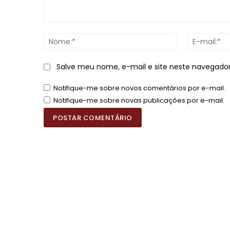
Comentário:
Nome:*
Salve meu nome, e-mail e site neste navegado
Notifique-me sobre novos comentários por e-mail.
Notifique-me sobre novas publicações por e-mail.