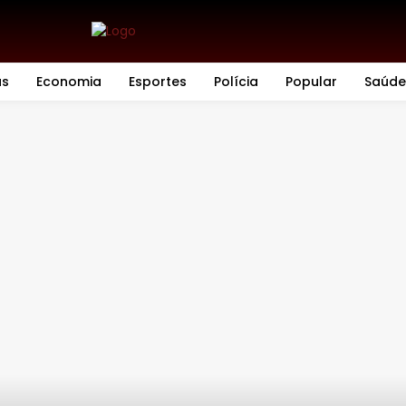
as
Economia
Esportes
Polícia
Popular
Saúde