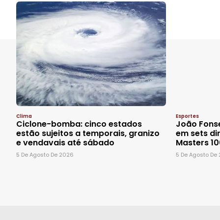
Clima
Esportes
Ciclone-bomba: cinco estados
João Fonse
estão sujeitos a temporais, granizo
em sets di
e vendavais até sábado
Masters 10
5 De Agosto De 2026
5 De Agosto De