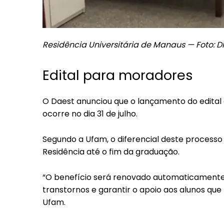
Residência Universitária de Manaus — Foto:
Edital para moradores
O Daest anunciou que o lançamento do edital
ocorre no dia 31 de julho.
Segundo a Ufam, o diferencial deste processo
Residência até o fim da graduação.
“O benefício será renovado automaticamente 
transtornos e garantir o apoio aos alunos que 
Ufam.