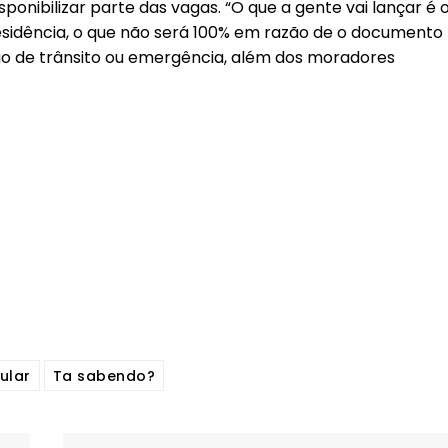
isponibilizar parte das vagas. “O que a gente vai lançar é 
sidência, o que não será 100% em razão de o documento
o de trânsito ou emergência, além dos moradores
ular
Ta sabendo?