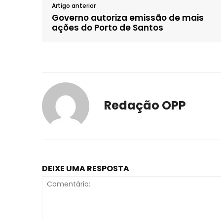
Artigo anterior
Governo autoriza emissão de mais
ações do Porto de Santos
Redação OPP
DEIXE UMA RESPOSTA