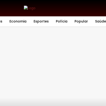
as
Economia
Esportes
Polícia
Popular
Saúde