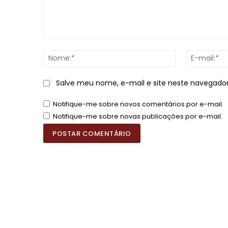
Comentário:
Nome:*
Salve meu nome, e-mail e site neste navegado
Notifique-me sobre novos comentários por e-mail.
Notifique-me sobre novas publicações por e-mail.