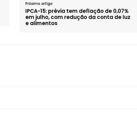
Próximo artigo
IPCA-15: prévia tem deflação de 0,07%
em julho, com redução da conta de luz
e alimentos