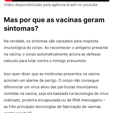
Vídeo disponibilizado pela agência brasil no youtube
Mas por que as vacinas geram
sintomas?
Na verdade, os sintomas são causados pela resposta
imunológica do corpo. Ao reconhecer o antígeno presente
na vacina, o corpo automaticamente aciona as defesas
naturais para lutar contra o inimigo presumido.
Isso quer dizer que as moléculas presentes na vacina
acionam um alarme de perigo. O corpo não consegue
diferenciar um vírus ativo das partículas imunizantes
contidas na vacina, seja ela baseada na tecnologia de vírus
inativado, proteína encapsulada ou de RNA mensageiro –
as três principais tecnologias de fabricação de vacinas