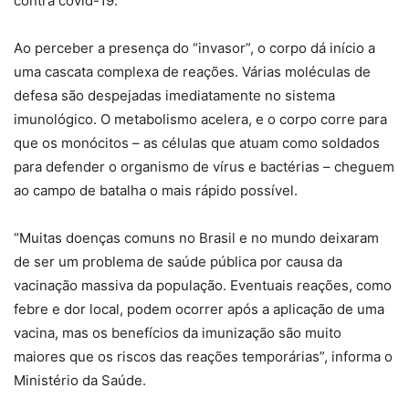
contra covid-19.
Ao perceber a presença do “invasor”, o corpo dá início a
uma cascata complexa de reações. Várias moléculas de
defesa são despejadas imediatamente no sistema
imunológico. O metabolismo acelera, e o corpo corre para
que os monócitos – as células que atuam como soldados
para defender o organismo de vírus e bactérias – cheguem
ao campo de batalha o mais rápido possível.
“Muitas doenças comuns no Brasil e no mundo deixaram
de ser um problema de saúde pública por causa da
vacinação massiva da população. Eventuais reações, como
febre e dor local, podem ocorrer após a aplicação de uma
vacina, mas os benefícios da imunização são muito
maiores que os riscos das reações temporárias”, informa o
Ministério da Saúde.