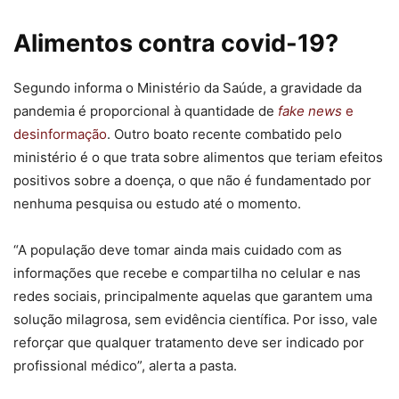
Alimentos contra covid-19?
Segundo informa o Ministério da Saúde, a gravidade da
pandemia é proporcional à quantidade de
fake news
e
desinformação
. Outro boato recente combatido pelo
ministério é o que trata sobre alimentos que teriam efeitos
positivos sobre a doença, o que não é fundamentado por
nenhuma pesquisa ou estudo até o momento.
“A população deve tomar ainda mais cuidado com as
informações que recebe e compartilha no celular e nas
redes sociais, principalmente aquelas que garantem uma
solução milagrosa, sem evidência científica. Por isso, vale
reforçar que qualquer tratamento deve ser indicado por
profissional médico”, alerta a pasta.