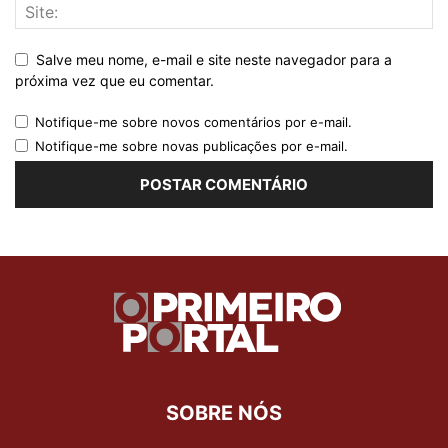
Salve meu nome, e-mail e site neste navegador para a
próxima vez que eu comentar.
Notifique-me sobre novos comentários por e-mail.
Notifique-me sobre novas publicações por e-mail.
SOBRE NÓS