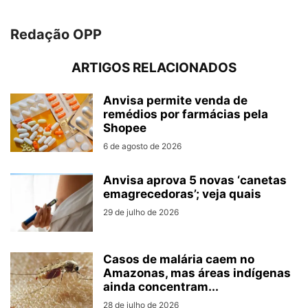
Redação OPP
ARTIGOS RELACIONADOS
Anvisa permite venda de
remédios por farmácias pela
Shopee
6 de agosto de 2026
Anvisa aprova 5 novas ‘canetas
emagrecedoras’; veja quais
29 de julho de 2026
Casos de malária caem no
Amazonas, mas áreas indígenas
ainda concentram...
28 de julho de 2026