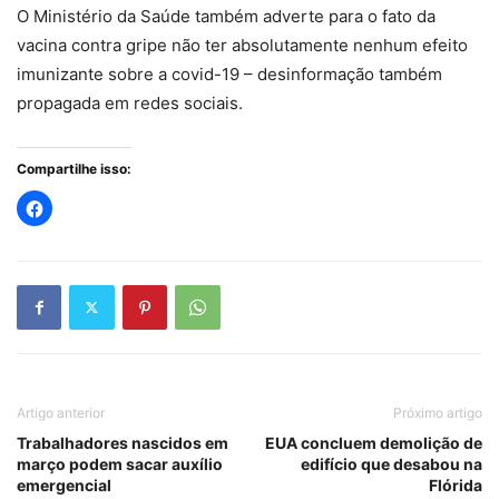
O Ministério da Saúde também adverte para o fato da
vacina contra gripe não ter absolutamente nenhum efeito
imunizante sobre a covid-19 – desinformação também
propagada em redes sociais.
Compartilhe isso:
Artigo anterior
Próximo artigo
Trabalhadores nascidos em
EUA concluem demolição de
março podem sacar auxílio
edifício que desabou na
emergencial
Flórida