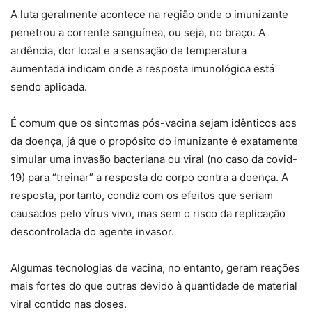
A luta geralmente acontece na região onde o imunizante
penetrou a corrente sanguínea, ou seja, no braço. A
ardência, dor local e a sensação de temperatura
aumentada indicam onde a resposta imunológica está
sendo aplicada.
É comum que os sintomas pós-vacina sejam idênticos aos
da doença, já que o propósito do imunizante é exatamente
simular uma invasão bacteriana ou viral (no caso da covid-
19) para “treinar” a resposta do corpo contra a doença. A
resposta, portanto, condiz com os efeitos que seriam
causados pelo vírus vivo, mas sem o risco da replicação
descontrolada do agente invasor.
Algumas tecnologias de vacina, no entanto, geram reações
mais fortes do que outras devido à quantidade de material
viral contido nas doses.