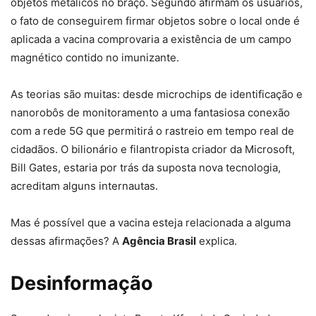
objetos metálicos no braço. Segundo afirmam os usuários,
o fato de conseguirem firmar objetos sobre o local onde é
aplicada a vacina comprovaria a existência de um campo
magnético contido no imunizante.
As teorias são muitas: desde microchips de identificação e
nanorobôs de monitoramento a uma fantasiosa conexão
com a rede 5G que permitirá o rastreio em tempo real de
cidadãos. O bilionário e filantropista criador da Microsoft,
Bill Gates, estaria por trás da suposta nova tecnologia,
acreditam alguns internautas.
Mas é possível que a vacina esteja relacionada a alguma
dessas afirmações? A
Agência Brasil
explica.
Desinformação