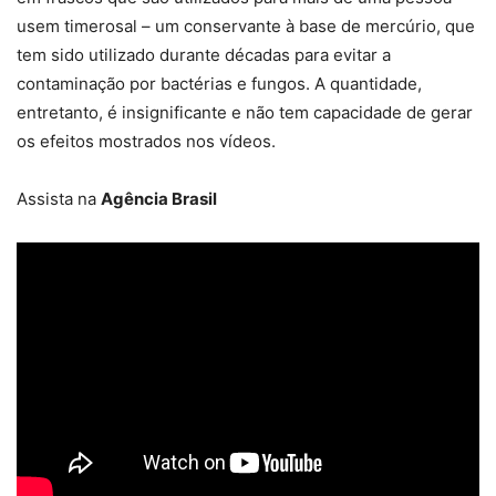
usem timerosal – um conservante à base de mercúrio, que
tem sido utilizado durante décadas para evitar a
contaminação por bactérias e fungos. A quantidade,
entretanto, é insignificante e não tem capacidade de gerar
os efeitos mostrados nos vídeos.
Assista na
Agência Brasil