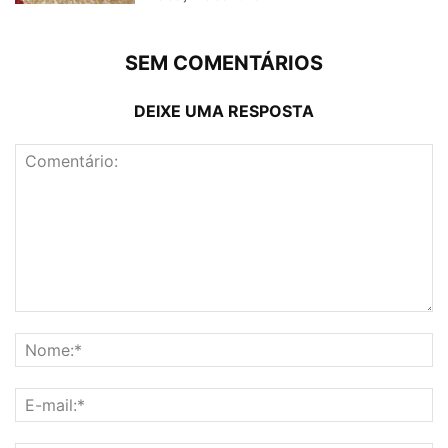
SEM COMENTÁRIOS
DEIXE UMA RESPOSTA