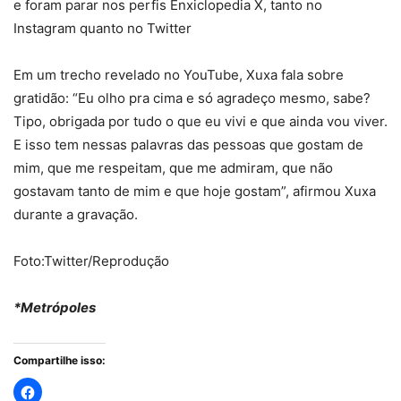
e foram parar nos perfis Enxiclopedia X, tanto no
Instagram quanto no Twitter
Em um trecho revelado no YouTube, Xuxa fala sobre
gratidão: “Eu olho pra cima e só agradeço mesmo, sabe?
Tipo, obrigada por tudo o que eu vivi e que ainda vou viver.
E isso tem nessas palavras das pessoas que gostam de
mim, que me respeitam, que me admiram, que não
gostavam tanto de mim e que hoje gostam”, afirmou Xuxa
durante a gravação.
Foto:Twitter/Reprodução
*Metrópoles
Compartilhe isso: