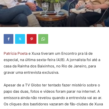
Patrícia Poeta
e Xuxa tiveram um Encontro pra lá de
especial, na última sexta-feira (4/8). A jornalista foi até a
casa da Rainha dos Baixinhos, no Rio de Janeiro, para
gravar uma entrevista exclusiva.
Apesar de a TV Globo ter tentado fazer mistério sobre o
papo das duas, fotos e vídeos foram parar na internet. A
emissora ainda não revelou quando a entrevista vai ao ar.
Os cliques dos bastidores vazaram de fãs-clubes de Xuxa