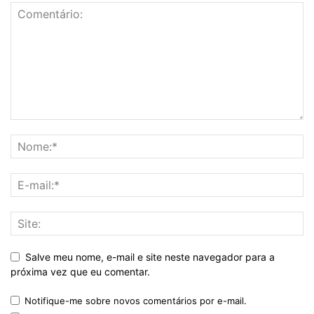
Salve meu nome, e-mail e site neste navegador para a
próxima vez que eu comentar.
Notifique-me sobre novos comentários por e-mail.