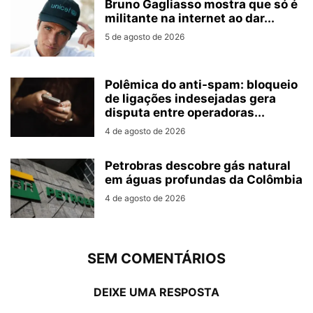
Bruno Gagliasso mostra que só é
militante na internet ao dar...
5 de agosto de 2026
Polêmica do anti-spam: bloqueio
de ligações indesejadas gera
disputa entre operadoras...
4 de agosto de 2026
Petrobras descobre gás natural
em águas profundas da Colômbia
4 de agosto de 2026
SEM COMENTÁRIOS
DEIXE UMA RESPOSTA