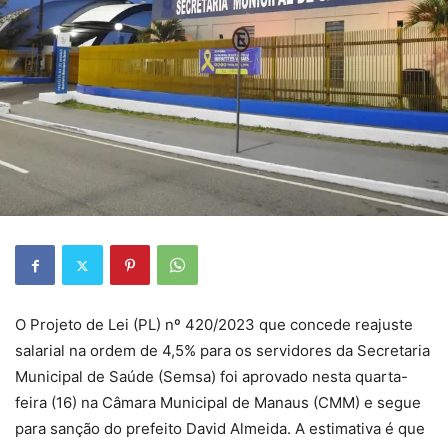
O Projeto de Lei (PL) nº 420/2023 que concede reajuste
salarial na ordem de 4,5% para os servidores da Secretaria
Municipal de Saúde (Semsa) foi aprovado nesta quarta-
feira (16) na Câmara Municipal de Manaus (CMM) e segue
para sanção do prefeito David Almeida. A estimativa é que