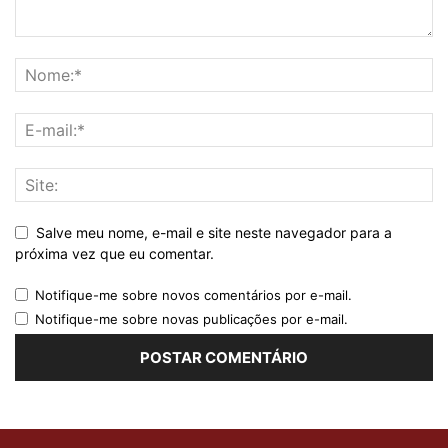
Salve meu nome, e-mail e site neste navegador para a
próxima vez que eu comentar.
Notifique-me sobre novos comentários por e-mail.
Notifique-me sobre novas publicações por e-mail.