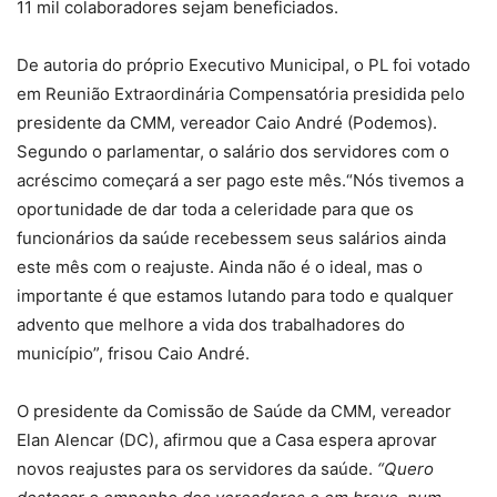
11 mil colaboradores sejam beneficiados.
De autoria do próprio Executivo Municipal, o PL foi votado
em Reunião Extraordinária Compensatória presidida pelo
presidente da CMM, vereador Caio André (Podemos).
Segundo o parlamentar, o salário dos servidores com o
acréscimo começará a ser pago este mês.“Nós tivemos a
oportunidade de dar toda a celeridade para que os
funcionários da saúde recebessem seus salários ainda
este mês com o reajuste. Ainda não é o ideal, mas o
importante é que estamos lutando para todo e qualquer
advento que melhore a vida dos trabalhadores do
município”, frisou Caio André.
O presidente da Comissão de Saúde da CMM, vereador
Elan Alencar (DC), afirmou que a Casa espera aprovar
novos reajustes para os servidores da saúde.
“Quero