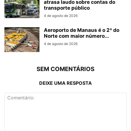
atrasa laudo sobre contas do
transporte público
4 de agosto de 2026
Aeroporto de Manaus é o 2º do
Norte com maior número...
4 de agosto de 2026
SEM COMENTÁRIOS
DEIXE UMA RESPOSTA