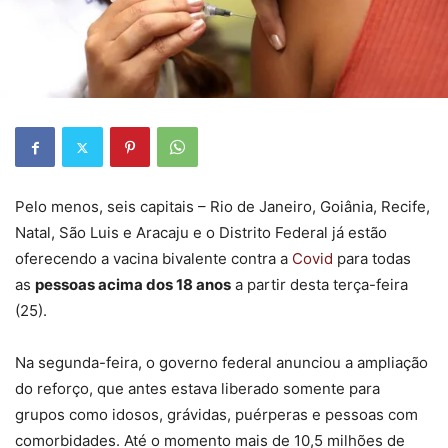
Pelo menos, seis capitais – Rio de Janeiro, Goiânia, Recife,
Natal, São Luis e Aracaju e o Distrito Federal já estão
oferecendo a vacina bivalente contra a
Covid
para todas
as
pessoas acima dos 18 anos
a partir desta terça-feira
(25).
Na segunda-feira, o governo federal anunciou a ampliação
do reforço, que antes estava liberado somente para
grupos como idosos, grávidas, puérperas e pessoas com
comorbidades. Até o momento mais de 10,5 milhões de