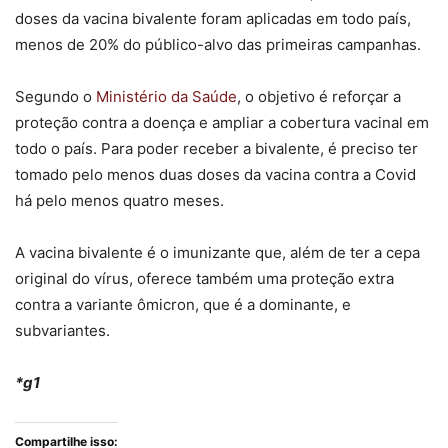
doses da vacina bivalente foram aplicadas em todo país,
menos de 20% do público-alvo das primeiras campanhas.
Segundo o
Ministério da Saúde
, o objetivo é reforçar a
proteção contra a doença e ampliar a cobertura vacinal em
todo o país. Para poder receber a bivalente, é preciso ter
tomado pelo menos duas doses da vacina contra a Covid
há pelo menos quatro meses.
A vacina bivalente é o imunizante que, além de ter a cepa
original do vírus, oferece também uma proteção extra
contra a variante ômicron, que é a dominante, e
subvariantes.
*g1
Compartilhe isso: