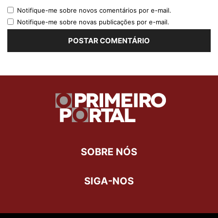
Notifique-me sobre novos comentários por e-mail.
Notifique-me sobre novas publicações por e-mail.
SOBRE NÓS
SIGA-NOS