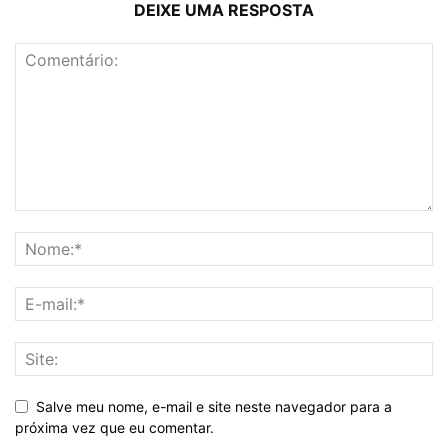
DEIXE UMA RESPOSTA
Salve meu nome, e-mail e site neste navegador para a
próxima vez que eu comentar.