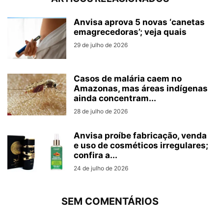
Anvisa aprova 5 novas ‘canetas
emagrecedoras’; veja quais
29 de julho de 2026
Casos de malária caem no
Amazonas, mas áreas indígenas
ainda concentram...
28 de julho de 2026
Anvisa proíbe fabricação, venda
e uso de cosméticos irregulares;
confira a...
24 de julho de 2026
SEM COMENTÁRIOS