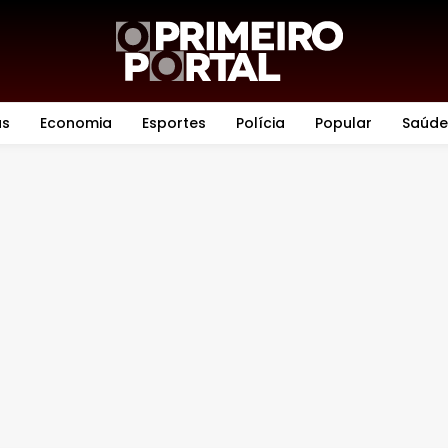
as
Economia
Esportes
Polícia
Popular
Saúde