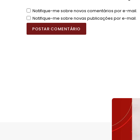
Notifique-me sobre novos comentários por e-mail.
Notifique-me sobre novas publicações por e-mail.