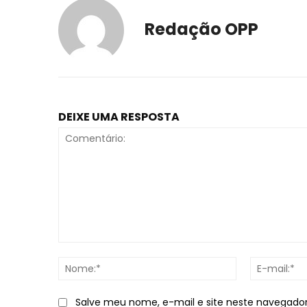
Redação OPP
DEIXE UMA RESPOSTA
Comentário:
Nome:*
Salve meu nome, e-mail e site neste navegado