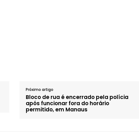
Próximo artigo
Bloco de rua é encerrado pela polícia
após funcionar fora do horário
permitido, em Manaus