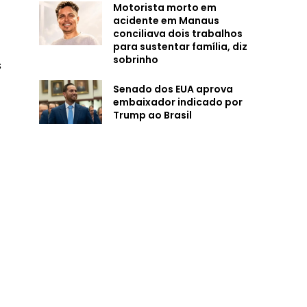
Motorista morto em
acidente em Manaus
conciliava dois trabalhos
para sustentar família, diz
sobrinho
s
Senado dos EUA aprova
embaixador indicado por
Trump ao Brasil