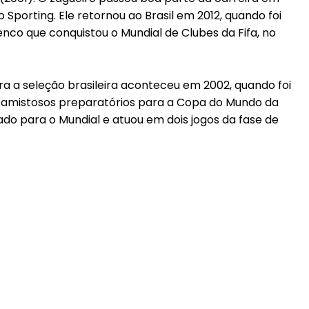
Sporting. Ele retornou ao Brasil em 2012, quando foi
enco que conquistou o Mundial de Clubes da Fifa, no
a a seleção brasileira aconteceu em 2002, quando foi
a amistosos preparatórios para a Copa do Mundo da
ado para o Mundial e atuou em dois jogos da fase de