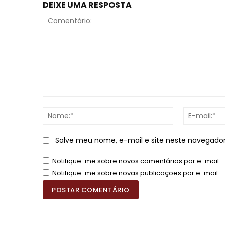
DEIXE UMA RESPOSTA
Comentário:
Nome:*
Salve meu nome, e-mail e site neste navegado
Notifique-me sobre novos comentários por e-mail.
Notifique-me sobre novas publicações por e-mail.