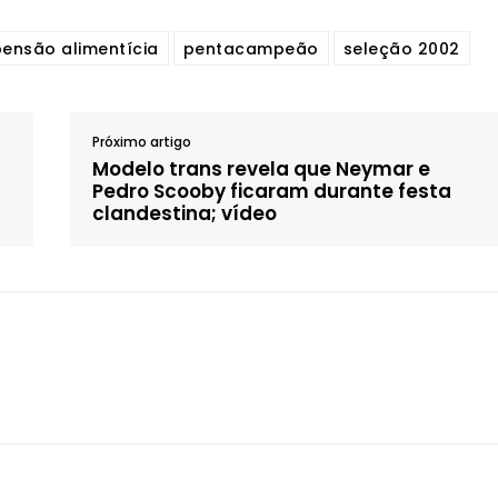
ensão alimentícia
pentacampeão
seleção 2002
Próximo artigo
Modelo trans revela que Neymar e
Pedro Scooby ficaram durante festa
clandestina; vídeo