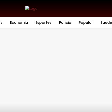
as
Economia
Esportes
Polícia
Popular
Saúde