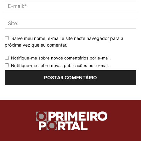
Salve meu nome, e-mail e site neste navegador para a
próxima vez que eu comentar.
Notifique-me sobre novos comentários por e-mail.
Notifique-me sobre novas publicações por e-mail.