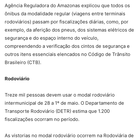
Agência Reguladora do Amazonas explicou que todos os
ônibus da modalidade regular (viagens entre terminais
rodoviários) passam por fiscalizações diárias, como, por
exemplo, da aferição dos pneus, dos sistemas elétricos de
segurança e do espaço interno do veículo,
compreendendo a verificação dos cintos de segurança e
outros itens essenciais elencados no Código de Trânsito
Brasileiro (CTB).
Rodoviário
Treze mil pessoas devem usar o modal rodoviário
intermunicipal de 28 a 1º de maio. O Departamento de
Transporte Rodoviário (DETR) estima que 1.200
fiscalizações ocorram no período.
As vistorias no modal rodoviário ocorrem na Rodoviária de