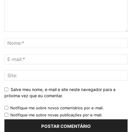
Salve meu nome, e-mail e site neste navegador para a
próxima vez que eu comentar.
Notifique-me sobre novos comentários por e-mail.
Notifique-me sobre novas publicações por e-mail.