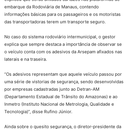
embarque da Rodoviária de Manaus, contendo
informações básicas para os passageiros e os motoristas
das transportadoras terem um transporte seguro.
No caso do sistema rodoviário intermunicipal, o gestor
explica que sempre destaca a importância de observar se
o veículo conta com os adesivos da Arsepam afixados nas
laterais e na traseira.
“Os adesivos representam que aquele veículo passou por
uma série de vistorias de segurança, sendo desenvolvidas
por empresas cadastradas junto ao Detran-AM
(Departamento Estadual de Trânsito do Amazonas) e ao
Inmetro (Instituto Nacional de Metrologia, Qualidade e
Tecnologia)”, disse Rufino Júnior.
Ainda sobre o quesito segurança, o diretor-presidente da