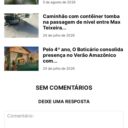
5 de agosto de 2026
Caminhão com contêiner tomba
na passagem de nível entre Max
Teixeira...
24 de julho de 2026
Pelo 4º ano, O Boticário consolida
presença no Verão Amazônico
com...
24 de julho de 2026
SEM COMENTÁRIOS
DEIXE UMA RESPOSTA