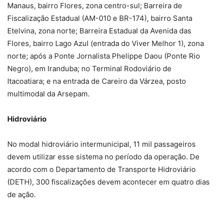
Manaus, bairro Flores, zona centro-sul; Barreira de
Fiscalização Estadual (AM-010 e BR-174), bairro Santa
Etelvina, zona norte; Barreira Estadual da Avenida das
Flores, bairro Lago Azul (entrada do Viver Melhor 1), zona
norte; após a Ponte Jornalista Phelippe Daou (Ponte Rio
Negro), em Iranduba; no Terminal Rodoviário de
Itacoatiara; e na entrada de Careiro da Várzea, posto
multimodal da Arsepam.
Hidroviário
No modal hidroviário intermunicipal, 11 mil passageiros
devem utilizar esse sistema no período da operação. De
acordo com o Departamento de Transporte Hidroviário
(DETH), 300 fiscalizações devem acontecer em quatro dias
de ação.