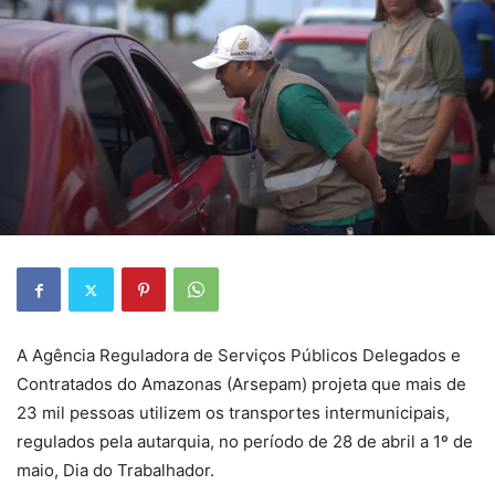
A Agência Reguladora de Serviços Públicos Delegados e
Contratados do Amazonas (Arsepam) projeta que mais de
23 mil pessoas utilizem os transportes intermunicipais,
regulados pela autarquia, no período de 28 de abril a 1º de
maio, Dia do Trabalhador.