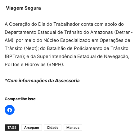
Viagem Segura
A Operação do Dia do Trabalhador conta com apoio do
Departamento Estadual de Trânsito do Amazonas (Detran-
AM), por meio do Núcleo Especializado em Operações de
Trânsito (Neot); do Batalhão de Policiamento de Trânsito
(BPTran); e da Superintendência Estadual de Navegação,
Portos e Hidrovias (SNPH).
*Com informações da Assessoria
Compartilhe isso:
TAGS
Arsepam
Cidade
Manaus