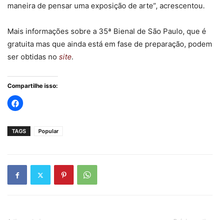
maneira de pensar uma exposição de arte”, acrescentou.
Mais informações sobre a 35ª Bienal de São Paulo, que é
gratuita mas que ainda está em fase de preparação, podem
ser obtidas no
site
.
Compartilhe isso:
TAGS
Popular