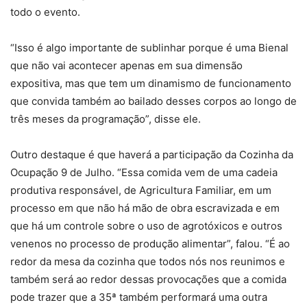
todo o evento.
“Isso é algo importante de sublinhar porque é uma Bienal
que não vai acontecer apenas em sua dimensão
expositiva, mas que tem um dinamismo de funcionamento
que convida também ao bailado desses corpos ao longo de
três meses da programação”, disse ele.
Outro destaque é que haverá a participação da Cozinha da
Ocupação 9 de Julho. “Essa comida vem de uma cadeia
produtiva responsável, de Agricultura Familiar, em um
processo em que não há mão de obra escravizada e em
que há um controle sobre o uso de agrotóxicos e outros
venenos no processo de produção alimentar”, falou. “É ao
redor da mesa da cozinha que todos nós nos reunimos e
também será ao redor dessas provocações que a comida
pode trazer que a 35ª também performará uma outra