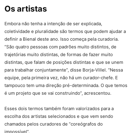
Os artistas
Embora não tenha a intenção de ser explicada,
coletividade e pluralidade são termos que podem ajudar a
definir a Bienal deste ano. Isso começa pela curadoria.
“São quatro pessoas com padrões muito distintos, de
trajetórias muito distintas, de formas de fazer muito
distintas, que falam de posições distintas e que se unem
para trabalhar conjuntamente”, disse Borja-Villel. “Nessa
equipe, pela primeira vez, não há um curador-chefe. E
tampouco tem uma direção pré-determinada. O que temos
é um projeto que se vai construindo”, acrescentou.
Esses dois termos também foram valorizados para a
escolha dos artistas selecionados e que vem sendo
chamados pelos curadores de “coreógrafos do
impossível”.