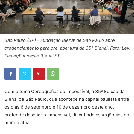
São Paulo (SP) - Fundação Bienal de São Paulo abre
credenciamento para pré-abertura da 35ª Bienal. Foto: Levi
Fanan/Fundação Bienal SP
Com o tema Coreografias do Impossível, a 35ª Edição da
Bienal de São Paulo, que acontece na capital paulista entre
os dias 6 de setembro e 10 de dezembro deste ano,
pretende desafiar o impossível, discutindo as urgências do
mundo atual.