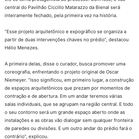
central do Pavilhão Ciccillo Matarazzo da Bienal será
inteiramente fechado, pela primeira vez na história.
“Esse projeto arquitetônico e expográfico se organiza a
partir de duas intervenções chaves no prédio”, destacou
Hélio Menezes.
A primeira delas, disse o curador, busca promover uma
coreografia, enfrentando o projeto original de Oscar
Niemeyer. “Isso significou, em primeiro lugar, a construção
de espaços arquitetônicos que prezam por momentos de
contração e de abertura. Em um andar teremos várias
salas individuais, que se agrupam na região central. E todo
o seu contorno será um grande espaço aberto onde as
instalações e as obras vão dialogar sem qualquer fronteira
de paredes ou divisões. E um outro andar do prédio fará o
contrário”, explicou.