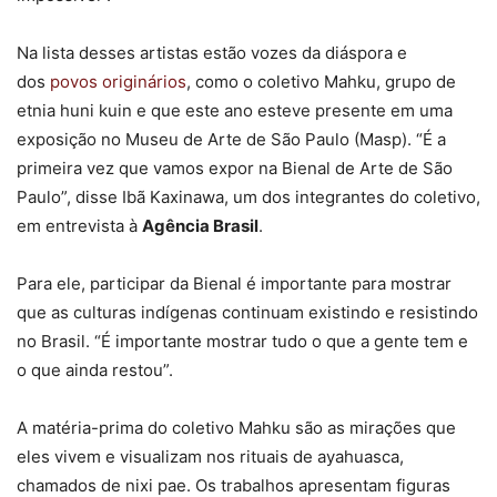
Na lista desses artistas estão vozes da diáspora e
dos
povos originários
, como o coletivo Mahku, grupo de
etnia huni kuin e que este ano esteve presente em uma
exposição no Museu de Arte de São Paulo (Masp). “É a
primeira vez que vamos expor na Bienal de Arte de São
Paulo”, disse Ibã Kaxinawa, um dos integrantes do coletivo,
em entrevista à
Agência Brasil
.
Para ele, participar da Bienal é importante para mostrar
que as culturas indígenas continuam existindo e resistindo
no Brasil. “É importante mostrar tudo o que a gente tem e
o que ainda restou”.
A matéria-prima do coletivo Mahku são as mirações que
eles vivem e visualizam nos rituais de ayahuasca,
chamados de nixi pae. Os trabalhos apresentam figuras