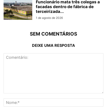
Funcionário mata três colegas a
facadas dentro de fábrica de
terceirizada...
1 de agosto de 2026
SEM COMENTÁRIOS
DEIXE UMA RESPOSTA