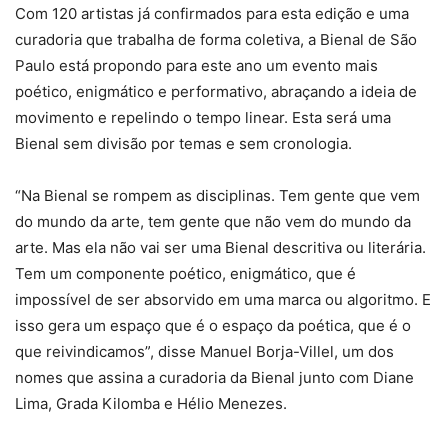
Com 120 artistas já confirmados para esta edição e uma
curadoria que trabalha de forma coletiva, a Bienal de São
Paulo está propondo para este ano um evento mais
poético, enigmático e performativo, abraçando a ideia de
movimento e repelindo o tempo linear. Esta será uma
Bienal sem divisão por temas e sem cronologia.
“Na Bienal se rompem as disciplinas. Tem gente que vem
do mundo da arte, tem gente que não vem do mundo da
arte. Mas ela não vai ser uma Bienal descritiva ou literária.
Tem um componente poético, enigmático, que é
impossível de ser absorvido em uma marca ou algoritmo. E
isso gera um espaço que é o espaço da poética, que é o
que reivindicamos”, disse Manuel Borja-Villel, um dos
nomes que assina a curadoria da Bienal junto com Diane
Lima, Grada Kilomba e Hélio Menezes.