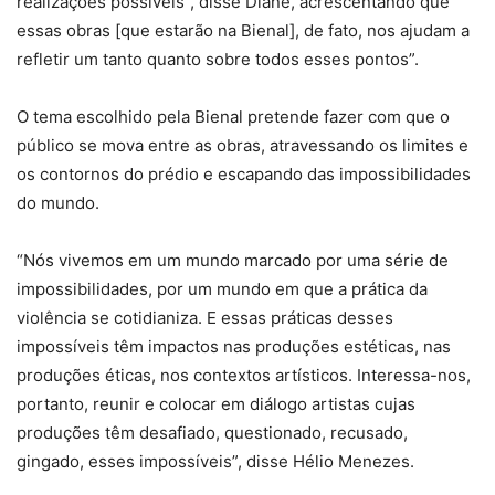
realizações possíveis”, disse Diane, acrescentando que
essas obras [que estarão na Bienal], de fato, nos ajudam a
refletir um tanto quanto sobre todos esses pontos”.
O tema escolhido pela Bienal pretende fazer com que o
público se mova entre as obras, atravessando os limites e
os contornos do prédio e escapando das impossibilidades
do mundo.
“Nós vivemos em um mundo marcado por uma série de
impossibilidades, por um mundo em que a prática da
violência se cotidianiza. E essas práticas desses
impossíveis têm impactos nas produções estéticas, nas
produções éticas, nos contextos artísticos. Interessa-nos,
portanto, reunir e colocar em diálogo artistas cujas
produções têm desafiado, questionado, recusado,
gingado, esses impossíveis”, disse Hélio Menezes.