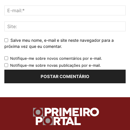
Salve meu nome, e-mail e site neste navegador para a
próxima vez que eu comentar.
Notifique-me sobre novos comentários por e-mail.
Notifique-me sobre novas publicações por e-mail.