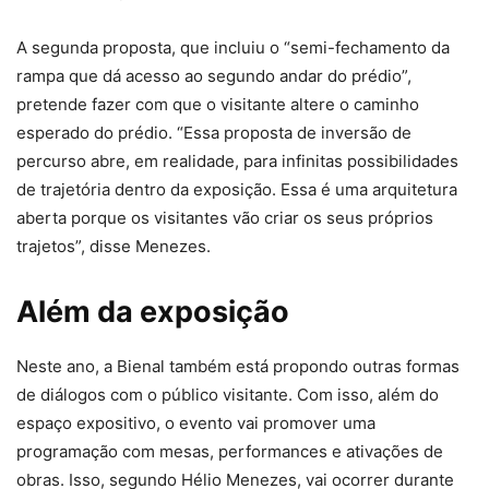
A segunda proposta, que incluiu o “semi-fechamento da
rampa que dá acesso ao segundo andar do prédio”,
pretende fazer com que o visitante altere o caminho
esperado do prédio. “Essa proposta de inversão de
percurso abre, em realidade, para infinitas possibilidades
de trajetória dentro da exposição. Essa é uma arquitetura
aberta porque os visitantes vão criar os seus próprios
trajetos”, disse Menezes.
Além da exposição
Neste ano, a Bienal também está propondo outras formas
de diálogos com o público visitante. Com isso, além do
espaço expositivo, o evento vai promover uma
programação com mesas, performances e ativações de
obras. Isso, segundo Hélio Menezes, vai ocorrer durante