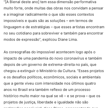
“[A Bienal deste ano] tem essa dimensão performativa
muito forte, onde muitas das obras nos convidam a pensar
e a imaginar radicalmente o que são esses contextos
impossíveis e quais são as soluções – em termos de
linguagem e de estratégias – que esses artistas encontram
no seu cotidiano para sobreviver e também para encontrar
modos de expressão”, explicou Diane Lima.
As coreografias do impossível acontecem logo após o
impacto de uma pandemia do novo coronavírus e também
depois de um governo de extrema-direita no país, que
chegou a extinguir o Ministério da Cultura. “Esses projetos
e os desafios políticos, econômicos, sociais e ambientais
que a gente viveu com intensidade nos últimos quatro
anos no Brasil era também reflexo de um processo
histórico muito maior na qual se vê – e se prova – que os
projetos de justiça, liberdade e igualdade não são