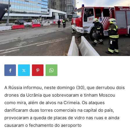
A Rússia informou, neste domingo (30), que derrubou dois
drones da Ucrânia que sobrevoaram e tinham Moscou
como mira, além de alvos na Crimeia. Os ataques
danificaram duas torres comerciais na capital do país,
provocaram a queda de placas de vidro nas ruas e ainda
causaram o fechamento do aeroporto