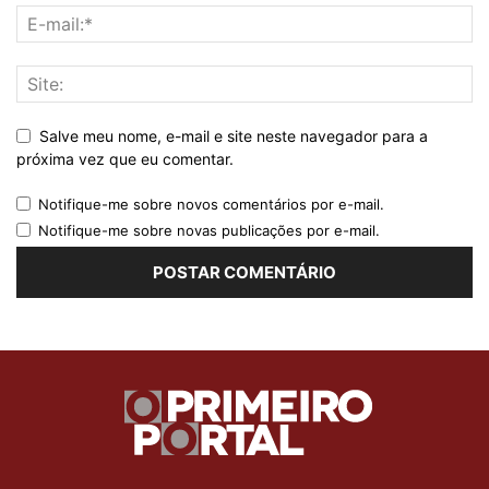
Salve meu nome, e-mail e site neste navegador para a
próxima vez que eu comentar.
Notifique-me sobre novos comentários por e-mail.
Notifique-me sobre novas publicações por e-mail.