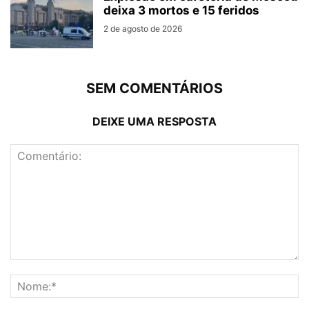
deixa 3 mortos e 15 feridos
2 de agosto de 2026
SEM COMENTÁRIOS
DEIXE UMA RESPOSTA