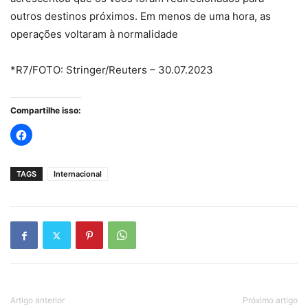
outros destinos próximos. Em menos de uma hora, as
operações voltaram à normalidade
*R7/FOTO: Stringer/Reuters – 30.07.2023
Compartilhe isso:
TAGS
Internacional
Artigo anterior
Próximo artigo