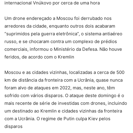
internacional Vnúkovo por cerca de uma hora
Um drone endereçado a Moscou foi derrubado nos
arredores da cidade, enquanto outros dois acabaram
“suprimidos pela guerra eletrônica”, o sistema antiaéreo
russo, e se chocaram contra um complexo de prédios
comerciais, informou o Ministério da Defesa. Não houve
feridos, de acordo com o Kremlin
Moscou e as cidades vizinhas, localizadas a cerca de 500
km de distância da fronteira com a Ucrânia, quase nunca
foram alvo de ataques em 2022, mas, neste ano, têm
sofrido com vários disparos. O ataque deste domingo é o
mais recente de série de investidas com drones, incluindo
um destinado ao Kremlin e cidades vizinhas da fronteira
com a Ucrânia. O regime de Putin culpa Kiev pelos
disparos