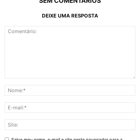
SEM COMENTÁRIOS
DEIXE UMA RESPOSTA
Salve meu nome, e-mail e site neste navegador para a