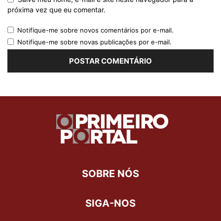
próxima vez que eu comentar.
Notifique-me sobre novos comentários por e-mail.
Notifique-me sobre novas publicações por e-mail.
SOBRE NÓS
SIGA-NOS