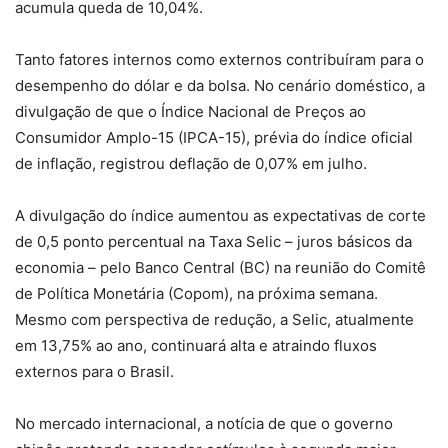
acumula queda de 10,04%.
Tanto fatores internos como externos contribuíram para o
desempenho do dólar e da bolsa. No cenário doméstico, a
divulgação de que o Índice Nacional de Preços ao
Consumidor Amplo-15 (IPCA-15), prévia do índice oficial
de inflação, registrou deflação de 0,07% em julho.
A divulgação do índice aumentou as expectativas de corte
de 0,5 ponto percentual na Taxa Selic – juros básicos da
economia – pelo Banco Central (BC) na reunião do Comitê
de Política Monetária (Copom), na próxima semana.
Mesmo com perspectiva de redução, a Selic, atualmente
em 13,75% ao ano, continuará alta e atraindo fluxos
externos para o Brasil.
No mercado internacional, a notícia de que o governo