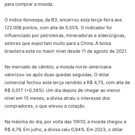
para comprar a moeda.
O índice Ibovespa, da B3, encerrou esta terça-feira aos
122.008 pontos, com alta de 0,55%. O indicador foi
influenciado por petroleiras, mineradoras e siderúrgicas,
setores que exportam muito para a China. A bolsa
brasileira está no maior nível desde 11 de agosto de 2021.
No mercado de câmbio, a moeda norte-americana
valorizou-se após duas quedas seguidas. O dólar
comercial fechou esta terça vendido a R$ 4,75, com alta de
R$ 0,017 (+0,36%). Um dia depois de chegar ao menor
nível em 15 meses, a divisa atraiu o interesse dos
compradores, o que elevou a cotação.
Na máxima do dia, por volta das 10h10, a moeda chegou a
R$ 4,76. Em julho, a divisa caiu 0,84%. Em 2023, o dólar