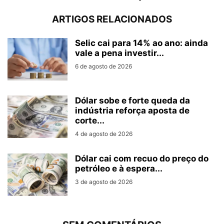
ARTIGOS RELACIONADOS
Selic cai para 14% ao ano: ainda
vale a pena investir...
6 de agosto de 2026
Dólar sobe e forte queda da
indústria reforça aposta de
corte...
4 de agosto de 2026
Dólar cai com recuo do preço do
petróleo e à espera...
3 de agosto de 2026