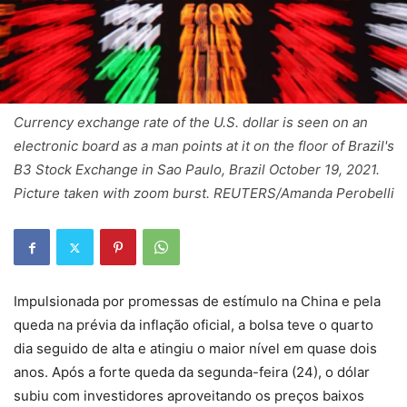
Currency exchange rate of the U.S. dollar is seen on an
electronic board as a man points at it on the floor of Brazil's
B3 Stock Exchange in Sao Paulo, Brazil October 19, 2021.
Picture taken with zoom burst. REUTERS/Amanda Perobelli
Impulsionada por promessas de estímulo na China e pela
queda na prévia da inflação oficial, a bolsa teve o quarto
dia seguido de alta e atingiu o maior nível em quase dois
anos. Após a forte queda da segunda-feira (24), o dólar
subiu com investidores aproveitando os preços baixos