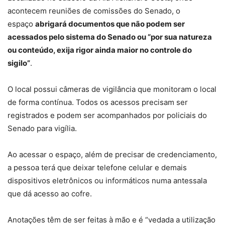
acontecem reuniões de comissões do Senado, o
espaço
abrigará documentos que não podem ser
acessados pelo sistema do Senado ou “por sua natureza
ou conteúdo, exija rigor ainda maior no controle do
sigilo”
.
O local possui câmeras de vigilância que monitoram o local
de forma contínua. Todos os acessos precisam ser
registrados e podem ser acompanhados por policiais do
Senado para vigília.
Ao acessar o espaço, além de precisar de credenciamento,
a pessoa terá que deixar telefone celular e demais
dispositivos eletrônicos ou informáticos numa antessala
que dá acesso ao cofre.
Anotações têm de ser feitas à mão e é “vedada a utilização