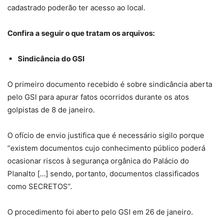
cadastrado poderão ter acesso ao local.
Confira a seguir o que tratam os arquivos:
Sindicância do GSI
O primeiro documento recebido é sobre sindicância aberta
pelo GSI para apurar fatos ocorridos durante os atos
golpistas de 8 de janeiro.
O ofício de envio justifica que é necessário sigilo porque
“existem documentos cujo conhecimento público poderá
ocasionar riscos à segurança orgânica do Palácio do
Planalto […] sendo, portanto, documentos classificados
como SECRETOS”.
O procedimento foi aberto pelo GSI em 26 de janeiro.