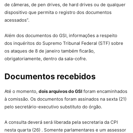
de câmeras, de pen drives, de hard drives ou de qualquer
dispositivo que permita o registro dos documentos
acessados”.
Além dos documentos do GSI, informações a respeito
dos inquéritos do Supremo Tribunal Federal (STF) sobre
os ataques de 8 de janeiro também ficarão,
obrigatoriamente, dentro da sala-cofre.
Documentos recebidos
Até o momento,
dois arquivos do GSI
foram encaminhados
à comissão. Os documentos foram assinados na sexta (21)
pelo secretário-executivo substituto do órgão.
A consulta deverá será liberada pela secretaria da CPI
nesta quarta (26) . Somente parlamentares e um assessor