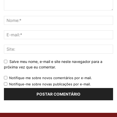
Salve meu nome, e-mail e site neste navegador para a
próxima vez que eu comentar.
Notifique-me sobre novos comentários por e-mail.
Notifique-me sobre novas publicações por e-mail.