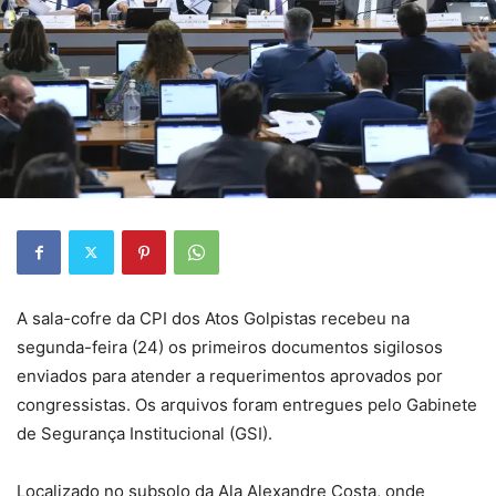
A sala-cofre da CPI dos Atos Golpistas recebeu na
segunda-feira (24) os primeiros documentos sigilosos
enviados para atender a requerimentos aprovados por
congressistas. Os arquivos foram entregues pelo Gabinete
de Segurança Institucional (GSI).
Localizado no subsolo da Ala Alexandre Costa, onde