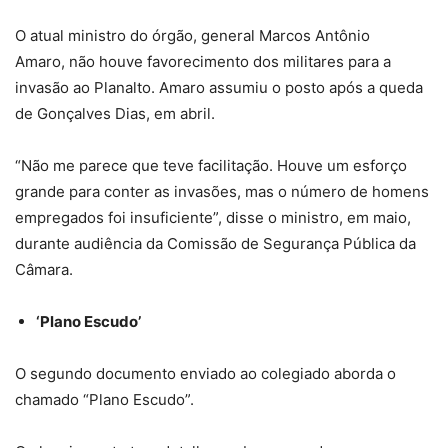
O atual ministro do órgão, general Marcos Antônio
Amaro, não houve favorecimento dos militares para a
invasão ao Planalto. Amaro assumiu o posto após a queda
de Gonçalves Dias, em abril.
“Não me parece que teve facilitação. Houve um esforço
grande para conter as invasões, mas o número de homens
empregados foi insuficiente”, disse o ministro, em maio,
durante audiência da Comissão de Segurança Pública da
Câmara.
‘Plano Escudo’
O segundo documento enviado ao colegiado aborda o
chamado “Plano Escudo”.