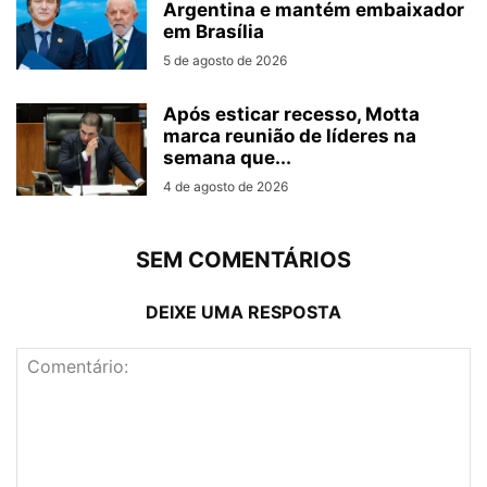
Argentina e mantém embaixador
em Brasília
5 de agosto de 2026
Após esticar recesso, Motta
marca reunião de líderes na
semana que...
4 de agosto de 2026
SEM COMENTÁRIOS
DEIXE UMA RESPOSTA