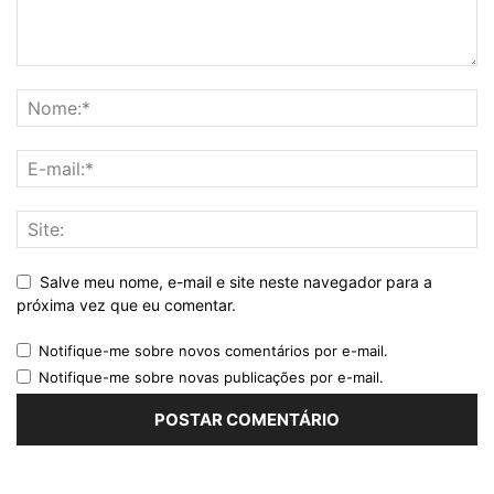
Salve meu nome, e-mail e site neste navegador para a
próxima vez que eu comentar.
Notifique-me sobre novos comentários por e-mail.
Notifique-me sobre novas publicações por e-mail.