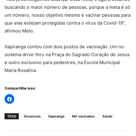
buscando o maior número de pessoas, porque a meta é só
um número, nosso objetivo mesmo é vacinar pessoas para
que elas estejam protegidas contra o vírus da Covid-19”,
afirmou Melo.
Itapiranga contou com dois postos de vacinação. Um no
sistema drive-thru na Praça do Sagrado Coração de Jesus
e outro exclusivo para pedestres, na Escola Municipal
Maria Rosalina.
Compartilhe isso:
TAGS
Amazonas
Itapiranga
Mil-vacinados
Saúde