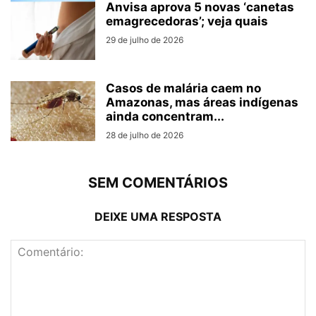
Anvisa aprova 5 novas ‘canetas
emagrecedoras’; veja quais
29 de julho de 2026
Casos de malária caem no
Amazonas, mas áreas indígenas
ainda concentram...
28 de julho de 2026
SEM COMENTÁRIOS
DEIXE UMA RESPOSTA