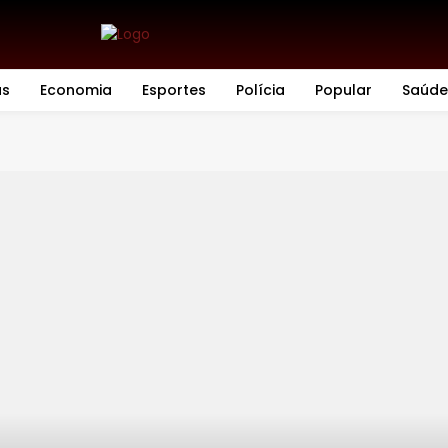
as
Economia
Esportes
Polícia
Popular
Saúde