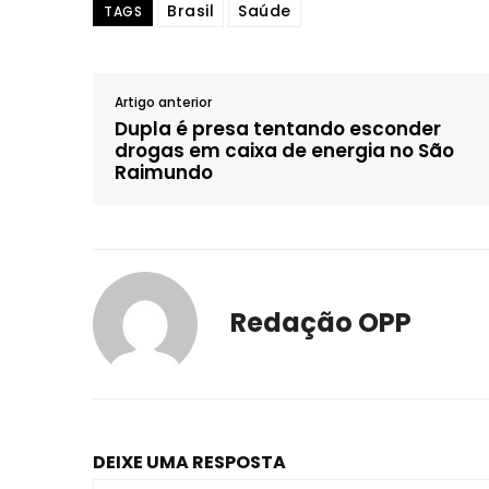
Brasil
Saúde
TAGS
Artigo anterior
Dupla é presa tentando esconder
drogas em caixa de energia no São
Raimundo
Redação OPP
DEIXE UMA RESPOSTA