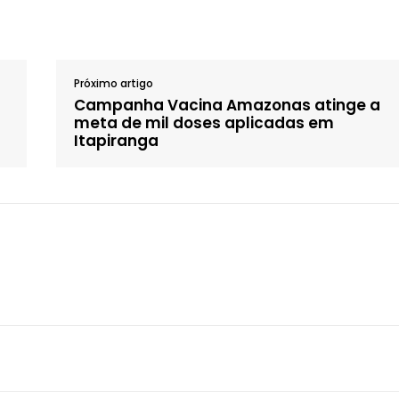
Próximo artigo
Campanha Vacina Amazonas atinge a
meta de mil doses aplicadas em
Itapiranga