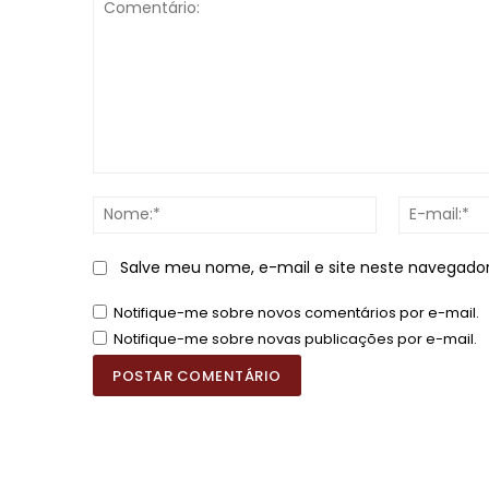
Comentário:
Nome:*
Salve meu nome, e-mail e site neste navegado
Notifique-me sobre novos comentários por e-mail.
Notifique-me sobre novas publicações por e-mail.