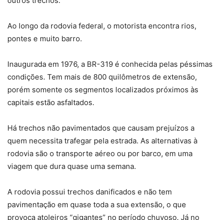
outros trechos.
Ao longo da rodovia federal, o motorista encontra rios,
pontes e muito barro.
Inaugurada em 1976, a BR-319 é conhecida pelas péssimas
condições. Tem mais de 800 quilômetros de extensão,
porém somente os segmentos localizados próximos às
capitais estão asfaltados.
Há trechos não pavimentados que causam prejuízos a
quem necessita trafegar pela estrada. As alternativas à
rodovia são o transporte aéreo ou por barco, em uma
viagem que dura quase uma semana.
A rodovia possui trechos danificados e não tem
pavimentação em quase toda a sua extensão, o que
provoca atoleiros “gigantes” no período chuvoso. Já no