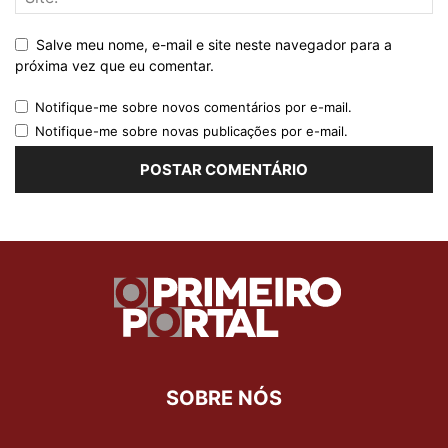
Salve meu nome, e-mail e site neste navegador para a
próxima vez que eu comentar.
Notifique-me sobre novos comentários por e-mail.
Notifique-me sobre novas publicações por e-mail.
SOBRE NÓS