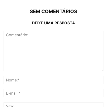
SEM COMENTÁRIOS
DEIXE UMA RESPOSTA