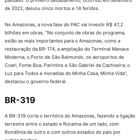
passado. O primeiro desabamento, ocorrido em setembro
de 2022, deixou cinco mortos e 14 feridos.
No Amazonas, a nova fase do PAC vai investir R$ 47,2
bilhões em obras. “No conjunto de obras do programa,
estão as mais importantes para o Amazonas, como a
restauração da BR-174, a ampliação do Terminal Manaus
Moderna, o Porto de São Raimundo, os aeroportos de
Coari, Fonte Boa, Parintins e São Gabriel da Cachoeira; o
Luz para Todos e moradias do Minha Casa, Minha Vida”,
destacou o governo federal.
BR-319
A BR-319 corta o território do Amazonas, fazendo a ligação
terrestre entre o estado e Roraima de um lado, com
Rondônia de outro e com outros estados do país por