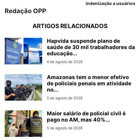
indenização a usuários
Redação OPP
ARTIGOS RELACIONADOS
Hapvida suspende plano de
saúde de 30 mil trabalhadores da
educação...
6 de agosto de 2026
Amazonas tem o menor efetivo
de policiais penais em atividade
no...
5 de agosto de 2026
Maior salário de policial civil é
pago no AM, mas 40%...
5 de agosto de 2026