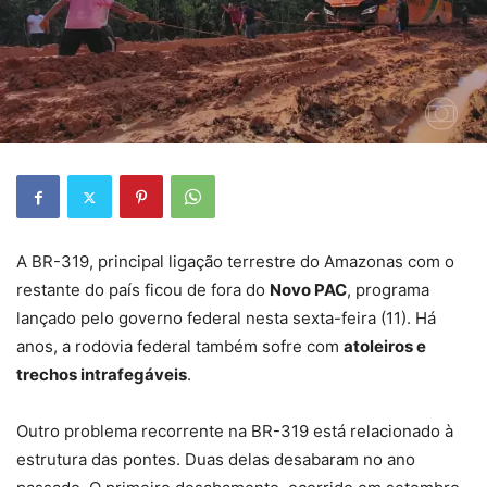
A BR-319, principal ligação terrestre do Amazonas com o
restante do país ficou de fora do
Novo PAC
, programa
lançado pelo governo federal nesta sexta-feira (11). Há
anos, a rodovia federal também sofre com
atoleiros e
trechos intrafegáveis
.
Outro problema recorrente na BR-319 está relacionado à
estrutura das pontes. Duas delas desabaram no ano