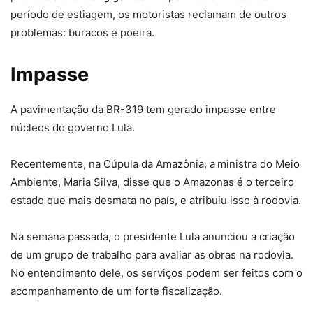
período de estiagem, os motoristas reclamam de outros
problemas: buracos e poeira.
Impasse
A pavimentação da BR-319 tem gerado impasse entre
núcleos do governo Lula.
Recentemente, na Cúpula da Amazônia, a
ministra do Meio
Ambiente, Maria Silva, disse que o Amazonas é o terceiro
estado que mais desmata no país, e atribuiu isso à rodovia.
Na semana passada, o presidente Lula anunciou a criação
de um grupo de trabalho para avaliar as obras na rodovia.
No entendimento dele, os serviços podem ser feitos com o
acompanhamento de um forte fiscalização.