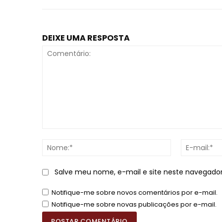
DEIXE UMA RESPOSTA
Comentário:
Nome:*
Salve meu nome, e-mail e site neste navegado
Notifique-me sobre novos comentários por e-mail.
Notifique-me sobre novas publicações por e-mail.