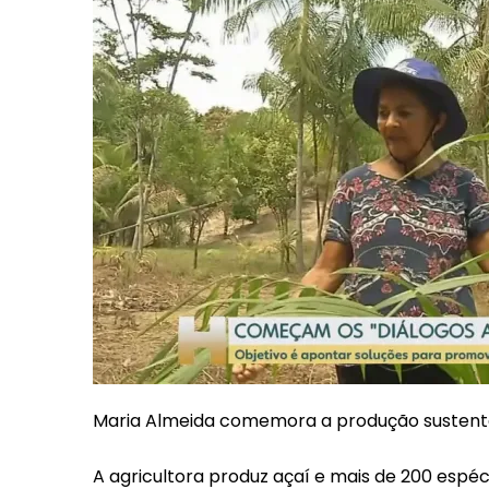
Maria Almeida comemora a produção sustent
A agricultora produz açaí e mais de 200 espéc