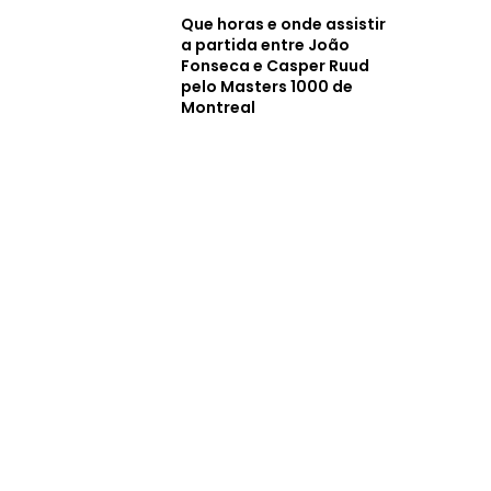
Que horas e onde assistir
a partida entre João
Fonseca e Casper Ruud
pelo Masters 1000 de
Montreal