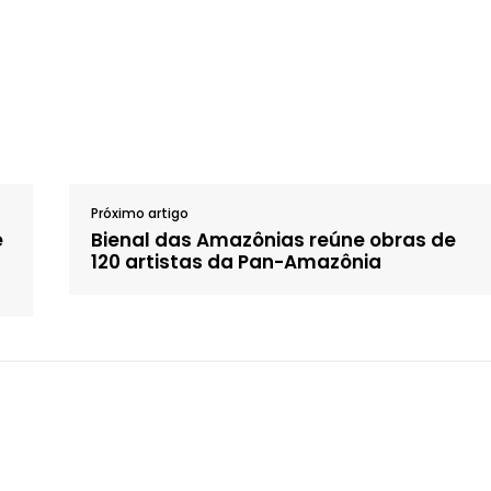
Próximo artigo
e
Bienal das Amazônias reúne obras de
120 artistas da Pan-Amazônia