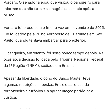
Vorcaro. O senador alegou que visitou o banqueiro para
informar que não faria mais negócios com ele após a
prisão.
Vorcaro foi preso pela primeira vez em novembro de 2025.
Ele foi detido pela PF no Aeroporto de Guarulhos em São
Paulo, quando tentava embarcar para o exterior.
O banqueiro, entretanto, foi solto pouco tempo depois. Na
ocasião, a decisão foi dada pelo Tribunal Regional Federal
da 1ª Região (TRF-1), sediado em Brasília.
Apesar da liberdade, o dono do Banco Master teve
algumas restrições impostas. Entre elas, o uso da
tornozeleira eletrônica e a apresentação periódica à
Justiça.