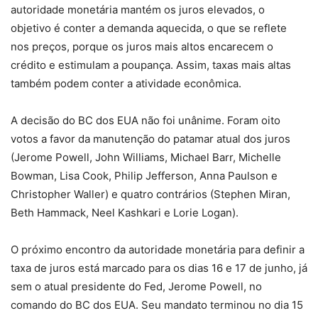
autoridade monetária mantém os juros elevados, o
objetivo é conter a demanda aquecida, o que se reflete
nos preços, porque os juros mais altos encarecem o
crédito e estimulam a poupança. Assim, taxas mais altas
também podem conter a atividade econômica.
A decisão do BC dos EUA não foi unânime. Foram oito
votos a favor da manutenção do patamar atual dos juros
(Jerome Powell, John Williams, Michael Barr, Michelle
Bowman, Lisa Cook, Philip Jefferson, Anna Paulson e
Christopher Waller) e quatro contrários (Stephen Miran,
Beth Hammack, Neel Kashkari e Lorie Logan).
O próximo encontro da autoridade monetária para definir a
taxa de juros está marcado para os dias 16 e 17 de junho, já
sem o atual presidente do Fed, Jerome Powell, no
comando do BC dos EUA. Seu mandato terminou no dia 15