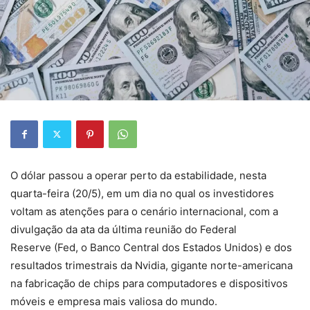
O dólar passou a operar perto da estabilidade, nesta
quarta-feira (20/5), em um dia no qual os investidores
voltam as atenções para o cenário internacional
, com a
divulgação da ata da última reunião do Federal
Reserve (Fed, o Banco Central dos Estados Unidos) e dos
resultados trimestrais da Nvidia, gigante norte-americana
na fabricação de chips para computadores e dispositivos
móveis e empresa mais valiosa do mundo.