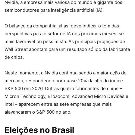
Nvidia, a empresa mais valiosa do mundo e gigante dos
semicondutores para inteligência artificial (IA).
O balanço da companhia, aliás, deve indicar o tom das
perspectivas para o setor de IA nos próximos meses, se
mais favorável ou pessimista. As principais projeções de
Wall Street apontam para um resultado sólido da fabricante
de chips.
Neste momento, a Nvidia continua sendo a maior ação do
mercado, respondendo por quase 20% da alta do índice
S&P 500 em 2026. Outras quatro fabricantes de chips –
Micron Technology, Broadcom, Advanced Micro Devices e
Intel – aparecem entre as sete empresas que mais
alavancaram o S&P 500 no ano.
Eleições no Brasil