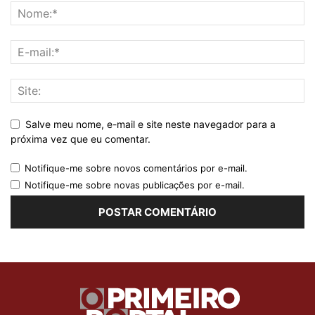
Salve meu nome, e-mail e site neste navegador para a
próxima vez que eu comentar.
Notifique-me sobre novos comentários por e-mail.
Notifique-me sobre novas publicações por e-mail.