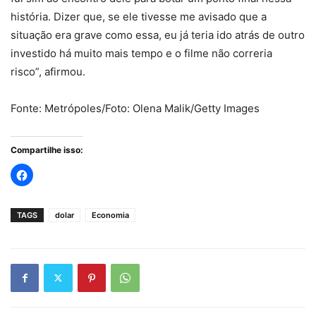
história. Dizer que, se ele tivesse me avisado que a
situação era grave como essa, eu já teria ido atrás de outro
investido há muito mais tempo e o filme não correria
risco”, afirmou.
Fonte: Metrópoles/Foto: Olena Malik/Getty Images
Compartilhe isso:
TAGS
dolar
Economia