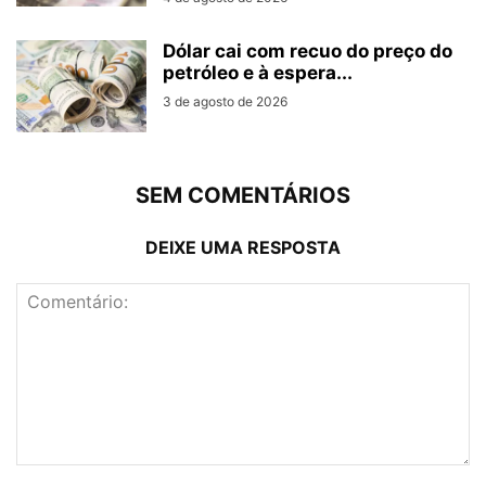
Dólar cai com recuo do preço do
petróleo e à espera...
3 de agosto de 2026
SEM COMENTÁRIOS
DEIXE UMA RESPOSTA