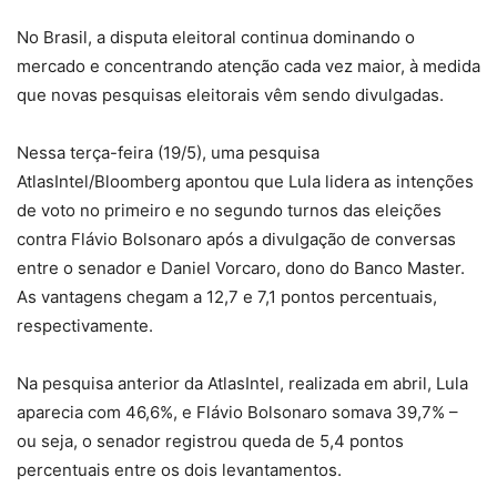
No Brasil, a disputa eleitoral continua dominando o
mercado e concentrando atenção cada vez maior, à medida
que novas pesquisas eleitorais vêm sendo divulgadas.
Nessa terça-feira (19/5), uma pesquisa
AtlasIntel/Bloomberg apontou que Lula lidera as intenções
de voto no primeiro e no segundo turnos das eleições
contra Flávio Bolsonaro após a divulgação de conversas
entre o senador e Daniel Vorcaro, dono do Banco Master.
As vantagens chegam a 12,7 e 7,1 pontos percentuais,
respectivamente.
Na pesquisa anterior da AtlasIntel, realizada em abril, Lula
aparecia com 46,6%, e Flávio Bolsonaro somava 39,7% –
ou seja, o senador registrou queda de 5,4 pontos
percentuais entre os dois levantamentos.