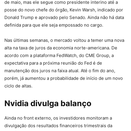
de maio, mas ele segue como presidente interino até a
posse do novo chefe do órgão, Kevin Warsh, indicado por
Donald Trump e aprovado pelo Senado. Ainda não há data
definida para que ele seja empossado no cargo.
Nas últimas semanas, o mercado voltou a temer uma nova
alta na taxa de juros da economia norte-americana. De
acordo com a plataforma FedWatch, do CME Group, a
expectativa para a próxima reunião do Fed é de
manutenção dos juros na faixa atual. Até o fim do ano,
porém, já aumentou a probabilidade de início de um novo
ciclo de altas.
Nvidia divulga balanço
Ainda no front externo, os investidores monitoram a
divulgação dos resultados financeiros trimestrais da