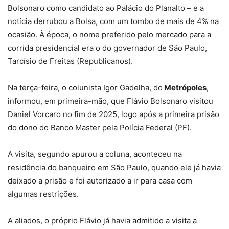
Bolsonaro como candidato ao Palácio do Planalto – e a
notícia derrubou a Bolsa, com um tombo de mais de 4% na
ocasião. À época, o nome preferido pelo mercado para a
corrida presidencial era o do governador de São Paulo,
Tarcísio de Freitas (Republicanos).
Na terça-feira, o colunista Igor Gadelha, do
Metrópoles
,
informou, em primeira-mão, que Flávio Bolsonaro visitou
Daniel Vorcaro no fim de 2025, logo após a primeira prisão
do dono do Banco Master pela Polícia Federal (PF).
A visita, segundo apurou a coluna, aconteceu na
residência do banqueiro em São Paulo, quando ele já havia
deixado a prisão e foi autorizado a ir para casa com
algumas restrições.
A aliados, o próprio Flávio já havia admitido a visita a