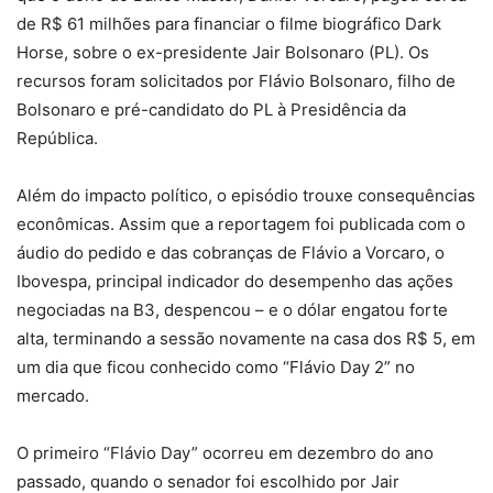
de R$ 61 milhões para financiar o filme biográfico Dark
Horse, sobre o ex-presidente Jair Bolsonaro (PL). Os
recursos foram solicitados por Flávio Bolsonaro, filho de
Bolsonaro e pré-candidato do PL à Presidência da
República.
Além do impacto político, o episódio trouxe consequências
econômicas. Assim que a reportagem foi publicada com o
áudio do pedido e das cobranças de Flávio a Vorcaro, o
Ibovespa, principal indicador do desempenho das ações
negociadas na B3, despencou – e o dólar engatou forte
alta, terminando a sessão novamente na casa dos R$ 5, em
um dia que ficou conhecido como “Flávio Day 2” no
mercado.
O primeiro “Flávio Day” ocorreu em dezembro do ano
passado, quando o senador foi escolhido por Jair