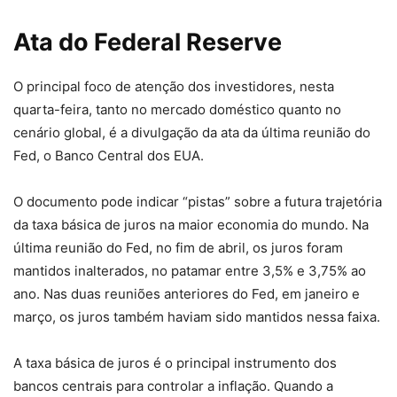
Ata do Federal Reserve
O principal foco de atenção dos investidores, nesta
quarta-feira, tanto no mercado doméstico quanto no
cenário global, é a divulgação da ata da última reunião do
Fed, o Banco Central dos EUA.
O documento pode indicar “pistas” sobre a futura trajetória
da taxa básica de juros na maior economia do mundo. Na
última reunião do Fed, no fim de abril, os juros foram
mantidos inalterados, no patamar entre 3,5% e 3,75% ao
ano. Nas duas reuniões anteriores do Fed, em janeiro e
março, os juros também haviam sido mantidos nessa faixa.
A taxa básica de juros é o principal instrumento dos
bancos centrais para controlar a inflação. Quando a