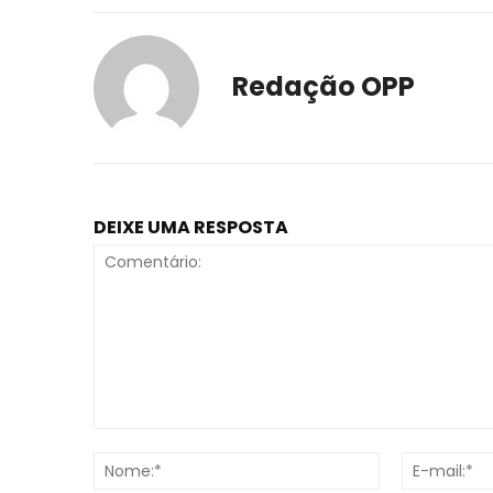
Redação OPP
DEIXE UMA RESPOSTA
Comentário:
Nome:*