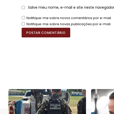
Salve meu nome, e-mail e site neste navegado
Notifique-me sobre novos comentários por e-mail.
Notifique-me sobre novas publicações por e-mail.