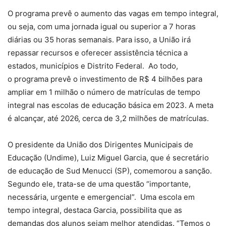
O programa prevê o aumento das vagas em tempo integral,
ou seja, com uma jornada igual ou superior a 7 horas
diárias ou 35 horas semanais. Para isso, a União irá
repassar recursos e oferecer assistência técnica a
estados, municípios e Distrito Federal. Ao todo,
o programa prevê o investimento de R$ 4 bilhões para
ampliar em 1 milhão o número de matrículas de tempo
integral nas escolas de educação básica em 2023. A meta
é alcançar, até 2026, cerca de 3,2 milhões de matrículas.
O presidente da União dos Dirigentes Municipais de
Educação (Undime), Luiz Miguel Garcia, que é secretário
de educação de Sud Menucci (SP), comemorou a sanção.
Segundo ele, trata-se de uma questão “importante,
necessária, urgente e emergencial”. Uma escola em
tempo integral, destaca Garcia, possibilita que as
demandas dos alunos sejam melhor atendidas. “Temos o