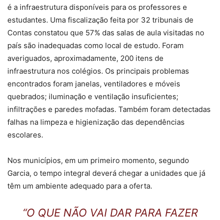
é a infraestrutura disponíveis para os professores e
estudantes. Uma fiscalização feita por 32 tribunais de
Contas constatou que 57% das salas de aula visitadas no
país são inadequadas como local de estudo. Foram
averiguados, aproximadamente, 200 itens de
infraestrutura nos colégios. Os principais problemas
encontrados foram janelas, ventiladores e móveis
quebrados; iluminação e ventilação insuficientes;
infiltrações e paredes mofadas. Também foram detectadas
falhas na limpeza e higienização das dependências
escolares.
Nos municípios, em um primeiro momento, segundo
Garcia, o tempo integral deverá chegar a unidades que já
têm um ambiente adequado para a oferta.
“O QUE NÃO VAI DAR PARA FAZER