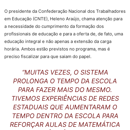
O presidente da Confederação Nacional dos Trabalhadores
em Educação (CNTE), Heleno Araújo, chama atenção para
a necessidade do cumprimento da formação dos
profissionais de educação e para a oferta de, de fato, uma
educação integral e não apenas a extensão da carga
horária. Ambos estão previstos no programa, mas é
preciso fiscalizar para que saiam do papel.
“MUITAS VEZES, O SISTEMA
PROLONGA O TEMPO DA ESCOLA
PARA FAZER MAIS DO MESMO.
TIVEMOS EXPERIÊNCIAS DE REDES
ESTADUAIS QUE AUMENTARAM O
TEMPO DENTRO DA ESCOLA
PARA
REFORÇAR AULAS DE MATEMÁTICA