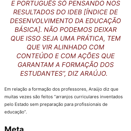
E PORTUGUÊS
SÓ PENSANDO NOS
RESULTADOS DO IDEB [ÍNDICE DE
DESENVOLVIMENTO DA EDUCAÇÃO
BÁSICA]. NÃO PODEMOS DEIXAR
QUE ISSO SEJA UMA PRÁTICA, TEM
QUE VIR ALINHADO COM
CONTEÚDO E COM AÇÕES QUE
GARANTAM A FORMAÇÃO DOS
ESTUDANTES”, DIZ ARAÚJO.
Em relação a formação dos professores, Araújo diz que
muitas vezes são feitos “arranjos curriculares inventados
pelo Estado sem preparação para profissionais de
educação”.
Meta