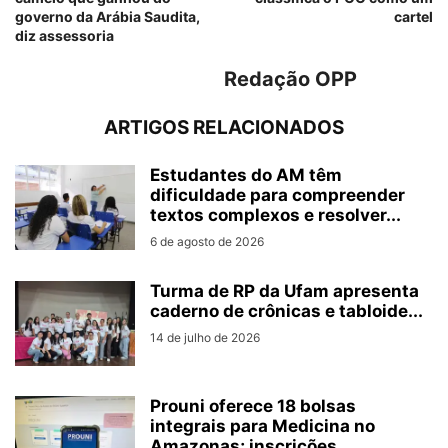
governo da Arábia Saudita,
cartel
diz assessoria
Redação OPP
ARTIGOS RELACIONADOS
Estudantes do AM têm
dificuldade para compreender
textos complexos e resolver...
6 de agosto de 2026
Turma de RP da Ufam apresenta
caderno de crônicas e tabloide...
14 de julho de 2026
Prouni oferece 18 bolsas
integrais para Medicina no
Amazonas; inscrições