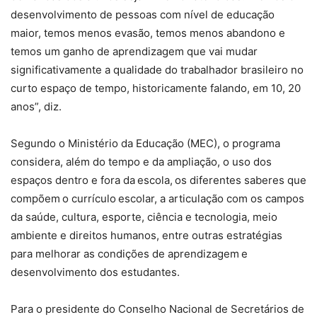
desenvolvimento de pessoas com nível de educação
maior, temos menos evasão, temos menos abandono e
temos um ganho de aprendizagem que vai mudar
significativamente a qualidade do trabalhador brasileiro no
curto espaço de tempo, historicamente falando, em 10, 20
anos”, diz.
Segundo o Ministério da Educação (MEC), o programa
considera, além do tempo e da ampliação, o uso dos
espaços dentro e fora da escola, os diferentes saberes que
compõem o currículo escolar, a articulação com os campos
da saúde, cultura, esporte, ciência e tecnologia, meio
ambiente e direitos humanos, entre outras estratégias
para melhorar as condições de aprendizagem e
desenvolvimento dos estudantes.
Para o presidente do Conselho Nacional de Secretários de