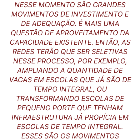
NESSE MOMENTO SÃO GRANDES
MOVIMENTOS DE INVESTIMENTO E
DE ADEQUAÇÃO. É MAIS UMA
QUESTÃO DE APROVEITAMENTO DA
CAPACIDADE EXISTENTE. ENTÃO, AS
REDES TERÃO QUE SER SELETIVAS
NESSE PROCESSO, POR EXEMPLO,
AMPLIANDO A QUANTIDADE DE
VAGAS EM ESCOLAS QUE JÁ SÃO DE
TEMPO INTEGRAL, OU
TRANSFORMANDO ESCOLAS DE
PEQUENO PORTE QUE TENHAM
INFRAESTRUTURA JÁ PROPÍCIA EM
ESCOLAS DE TEMPO INTEGRAL.
ESSES SÃO OS MOVIMENTOS