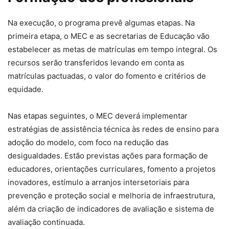
Na execução, o programa prevê algumas etapas. Na
primeira etapa, o MEC e as secretarias de Educação vão
estabelecer as metas de matrículas em tempo integral. Os
recursos serão transferidos levando em conta as
matrículas pactuadas, o valor do fomento e critérios de
equidade.
Nas etapas seguintes, o MEC deverá implementar
estratégias de assistência técnica às redes de ensino para
adoção do modelo, com foco na redução das
desigualdades. Estão previstas ações para formação de
educadores, orientações curriculares, fomento a projetos
inovadores, estímulo a arranjos intersetoriais para
prevenção e proteção social e melhoria de infraestrutura,
além da criação de indicadores de avaliação e sistema de
avaliação continuada.