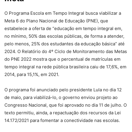
O Programa Escola em Tempo Integral busca viabilizar a
Meta 6 do Plano Nacional de Educação (PNE), que
estabelece a oferta de “educação em tempo integral em,
no mínimo, 50% das escolas públicas, de forma a atender,
pelo menos, 25% dos estudantes da educação básica” até
2024. O Relatório do 4º Ciclo de Monitoramento das Metas
do PNE 2022 mostra que o percentual de matrículas em
tempo integral na rede pública brasileira caiu de 17,6%, em
2014, para 15,1%, em 2021.
O programa foi anunciado pelo presidente Lula no dia 12
de maio, para viabilizá-lo, o governo enviou projeto ao
Congresso Nacional, que foi aprovado no dia 11 de julho. O
texto permitiu, ainda, a repactuação dos recursos da Lei
14.172/2021 para fomentar a conectividade nas escolas.