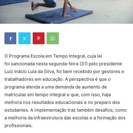
O Programa Escola em Tempo Integral, cuja lei
foi sancionada nesta segunda-feira (31) pelo presidente
Luiz Inácio Lula da Silva, foi bem recebido por gestores e
trabalhadores em educação. A perspectiva é que o
programa atenda a uma demanda de aumento de
matrículas em tempo integral e que, com isso, haja
melhora nos resultados educacionais e no preparo dos
estudantes. A implementação traz também desafios, como
a melhoria da infraestrutura das escolas e a formação dos
profissionais.