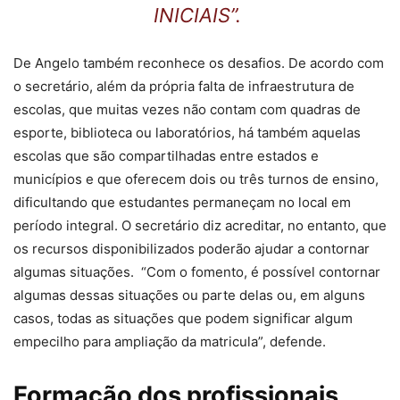
INICIAIS”.
De Angelo também reconhece os desafios. De acordo com
o secretário, além da própria falta de infraestrutura de
escolas, que muitas vezes não contam com quadras de
esporte, biblioteca ou laboratórios, há também aquelas
escolas que são compartilhadas entre estados e
municípios e que oferecem dois ou três turnos de ensino,
dificultando que estudantes permaneçam no local em
período integral. O secretário diz acreditar, no entanto, que
os recursos disponibilizados poderão ajudar a contornar
algumas situações. “Com o fomento, é possível contornar
algumas dessas situações ou parte delas ou, em alguns
casos, todas as situações que podem significar algum
empecilho para ampliação da matricula”, defende.
Formação dos profissionais