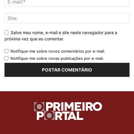
Salve meu nome, e-mail e site neste navegador para a
próxima vez que eu comentar.
Notifique-me sobre novos comentários por e-mail.
Notifique-me sobre novas publicações por e-mail.