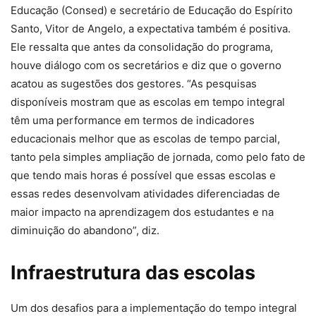
Educação (Consed) e secretário de Educação do Espírito
Santo, Vitor de Angelo, a expectativa também é positiva.
Ele ressalta que antes da consolidação do programa,
houve diálogo com os secretários e diz que o governo
acatou as sugestões dos gestores. “As pesquisas
disponíveis mostram que as escolas em tempo integral
têm uma performance em termos de indicadores
educacionais melhor que as escolas de tempo parcial,
tanto pela simples ampliação de jornada, como pelo fato de
que tendo mais horas é possível que essas escolas e
essas redes desenvolvam atividades diferenciadas de
maior impacto na aprendizagem dos estudantes e na
diminuição do abandono”, diz.
Infraestrutura das escolas
Um dos desafios para a implementação do tempo integral