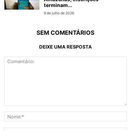
terminam...
9 de julho de 2026
SEM COMENTÁRIOS
DEIXE UMA RESPOSTA