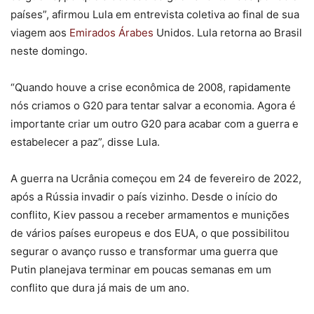
países”, afirmou Lula em entrevista coletiva ao final de sua
viagem aos
Emirados Árabes
Unidos. Lula retorna ao Brasil
neste domingo.
“Quando houve a crise econômica de 2008, rapidamente
nós criamos o G20 para tentar salvar a economia. Agora é
importante criar um outro G20 para acabar com a guerra e
estabelecer a paz”, disse Lula.
A guerra na Ucrânia começou em 24 de fevereiro de 2022,
após a Rússia invadir o país vizinho. Desde o início do
conflito, Kiev passou a receber armamentos e munições
de vários países europeus e dos EUA, o que possibilitou
segurar o avanço russo e transformar uma guerra que
Putin planejava terminar em poucas semanas em um
conflito que dura já mais de um ano.