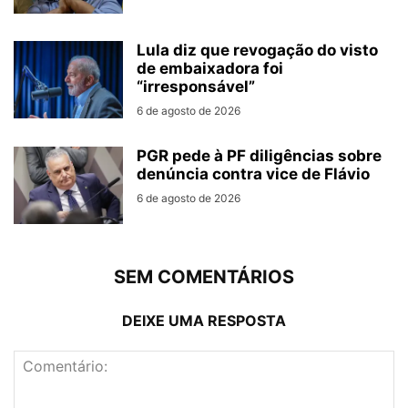
Lula diz que revogação do visto
de embaixadora foi
“irresponsável”
6 de agosto de 2026
PGR pede à PF diligências sobre
denúncia contra vice de Flávio
6 de agosto de 2026
SEM COMENTÁRIOS
DEIXE UMA RESPOSTA