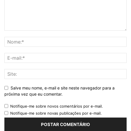
Salve meu nome, e-mail e site neste navegador para a
próxima vez que eu comentar.
Notifique-me sobre novos comentários por e-mail.
Notifique-me sobre novas publicações por e-mail.