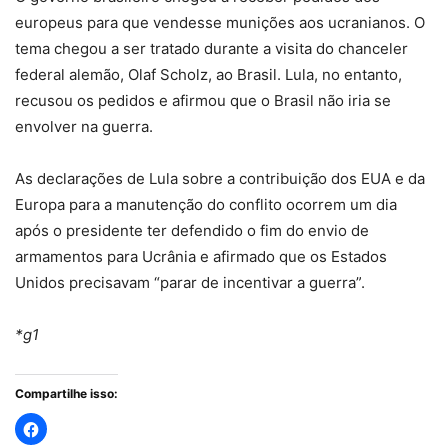
europeus para que vendesse munições aos ucranianos. O
tema chegou a ser tratado durante a visita do chanceler
federal alemão, Olaf Scholz, ao Brasil. Lula, no entanto,
recusou os pedidos e afirmou que o Brasil não iria se
envolver na guerra.
As declarações de Lula sobre a contribuição dos EUA e da
Europa para a manutenção do conflito ocorrem um dia
após o presidente ter defendido o fim do envio de
armamentos para Ucrânia e afirmado que os Estados
Unidos precisavam “parar de incentivar a guerra”.
*g1
Compartilhe isso: