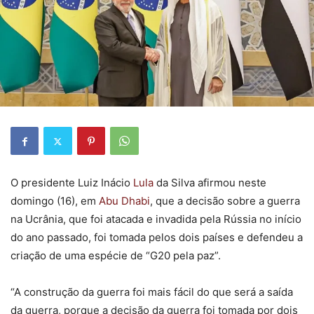
O presidente Luiz Inácio
Lula
da Silva afirmou neste
domingo (16), em
Abu Dhabi
, que a decisão sobre a guerra
na Ucrânia, que foi atacada e invadida pela Rússia no início
do ano passado, foi tomada pelos dois países e defendeu a
criação de uma espécie de “G20 pela paz”.
“A construção da guerra foi mais fácil do que será a saída
da guerra, porque a decisão da guerra foi tomada por dois