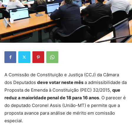
A Comissão de Constituição e Justiça (CCJ) da Câmara
dos Deputados
deve votar neste mês
a admissibilidade da
Proposta de Emenda à Constituição (PEC) 32/2015,
que
reduz a maioridade penal de 18 para 16 anos
. O parecer é
do deputado Coronel Assis (União-MT) e permite que a
proposta avance para análise de mérito em comissão
especial.