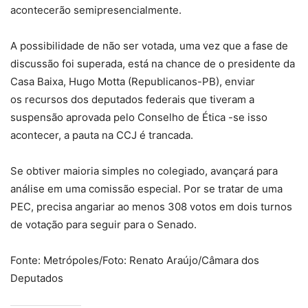
acontecerão semipresencialmente.
A possibilidade de não ser votada, uma vez que a fase de
discussão foi superada, está na chance de o presidente da
Casa Baixa, Hugo Motta (Republicanos-PB), enviar
os recursos dos deputados federais que tiveram a
suspensão aprovada pelo Conselho de Ética -se isso
acontecer, a pauta na CCJ é trancada.
Se obtiver maioria simples no colegiado, avançará para
análise em uma comissão especial. Por se tratar de uma
PEC, precisa angariar ao menos 308 votos em dois turnos
de votação para seguir para o Senado.
Fonte: Metrópoles/Foto: Renato Araújo/Câmara dos
Deputados