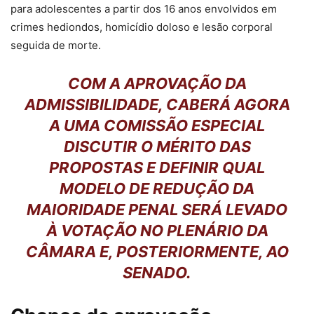
para adolescentes a partir dos 16 anos envolvidos em
crimes hediondos, homicídio doloso e lesão corporal
seguida de morte.
COM A APROVAÇÃO DA
ADMISSIBILIDADE, CABERÁ AGORA
A UMA COMISSÃO ESPECIAL
DISCUTIR O MÉRITO DAS
PROPOSTAS E DEFINIR QUAL
MODELO DE REDUÇÃO DA
MAIORIDADE PENAL SERÁ LEVADO
À VOTAÇÃO NO PLENÁRIO DA
CÂMARA E, POSTERIORMENTE, AO
SENADO.