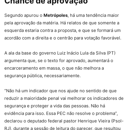
Chance de aprovação
Segundo apurou o
Metrópoles
, há uma tendência maior
pela aprovação da matéria. Há relatos de que somente a
esquerda estaria contra a proposta, e que se formará um
acordão com a direita e o centrão para votação favorável.
A ala da base do governo Luiz Inácio Lula da Silva (PT)
argumenta que, se o texto for aprovado, aumentará o
encarceramento em massa, o que não melhora a
segurança pública, necessariamente.
“Não há um indicador que nos ajude no sentido de que
reduzir a maioridade penal vai melhorar os indicadores de
segurança e proteger a vida das pessoas. Não há
evidência para isso. Essa PEC não resolve o problema”,
declarou o deputado federal pastor Henrique Vieira (Psol-
RJ), durante a sessão de leitura do parecer, que resultou