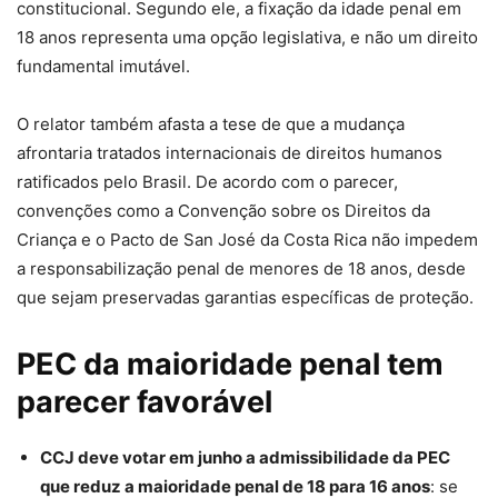
constitucional. Segundo ele, a fixação da idade penal em
18 anos representa uma opção legislativa, e não um direito
fundamental imutável.
O relator também afasta a tese de que a mudança
afrontaria tratados internacionais de direitos humanos
ratificados pelo Brasil. De acordo com o parecer,
convenções como a Convenção sobre os Direitos da
Criança e o Pacto de San José da Costa Rica não impedem
a responsabilização penal de menores de 18 anos, desde
que sejam preservadas garantias específicas de proteção.
PEC da maioridade penal tem
parecer favorável
CCJ deve votar em junho a admissibilidade da PEC
que reduz a maioridade penal de 18 para 16 anos
: se