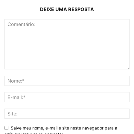
DEIXE UMA RESPOSTA
Salve meu nome, e-mail e site neste navegador para a