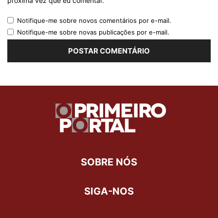
próxima vez que eu comentar.
Notifique-me sobre novos comentários por e-mail.
Notifique-me sobre novas publicações por e-mail.
SOBRE NÓS
SIGA-NOS