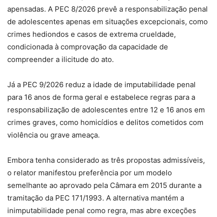
apensadas. A PEC 8/2026 prevê a responsabilização penal
de adolescentes apenas em situações excepcionais, como
crimes hediondos e casos de extrema crueldade,
condicionada à comprovação da capacidade de
compreender a ilicitude do ato.
Já a PEC 9/2026 reduz a idade de imputabilidade penal
para 16 anos de forma geral e estabelece regras para a
responsabilização de adolescentes entre 12 e 16 anos em
crimes graves, como homicídios e delitos cometidos com
violência ou grave ameaça.
Embora tenha considerado as três propostas admissíveis,
o relator manifestou preferência por um modelo
semelhante ao aprovado pela Câmara em 2015 durante a
tramitação da PEC 171/1993. A alternativa mantém a
inimputabilidade penal como regra, mas abre exceções