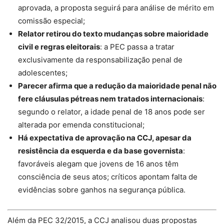
aprovada, a proposta seguirá para análise de mérito em
comissão especial;
Relator retirou do texto mudanças sobre maioridade
civil e regras eleitorais
: a PEC passa a tratar
exclusivamente da responsabilização penal de
adolescentes;
Parecer afirma que a redução da maioridade penal não
fere cláusulas pétreas nem tratados internacionais
:
segundo o relator, a idade penal de 18 anos pode ser
alterada por emenda constitucional;
Há expectativa de aprovação na CCJ, apesar da
resistência da esquerda e da base governista
:
favoráveis alegam que jovens de 16 anos têm
consciência de seus atos; críticos apontam falta de
evidências sobre ganhos na segurança pública.
Além da PEC 32/2015, a CCJ analisou duas propostas