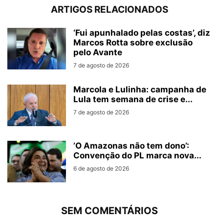
ARTIGOS RELACIONADOS
‘Fui apunhalado pelas costas’, diz
Marcos Rotta sobre exclusão
pelo Avante
7 de agosto de 2026
Marcola e Lulinha: campanha de
Lula tem semana de crise e...
7 de agosto de 2026
’O Amazonas não tem dono’:
Convenção do PL marca nova...
6 de agosto de 2026
SEM COMENTÁRIOS