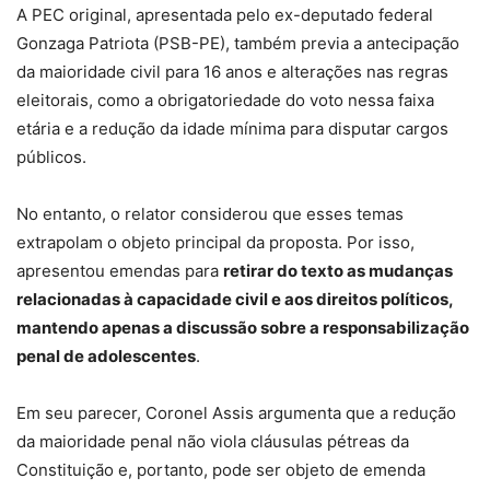
A PEC original, apresentada pelo ex-deputado federal
Gonzaga Patriota (PSB-PE), também previa a antecipação
da maioridade civil para 16 anos e alterações nas regras
eleitorais,
como a obrigatoriedade do voto nessa faixa
etária e a redução da idade mínima para disputar cargos
públicos
.
No entanto, o relator considerou que esses temas
extrapolam o objeto principal da proposta. Por isso,
apresentou emendas para
retirar do texto as mudanças
relacionadas à capacidade civil e aos direitos políticos,
mantendo apenas a discussão sobre a responsabilização
penal de adolescentes
.
Em seu parecer, Coronel Assis argumenta que a redução
da maioridade penal não viola cláusulas pétreas da
Constituição e, portanto, pode ser objeto de emenda