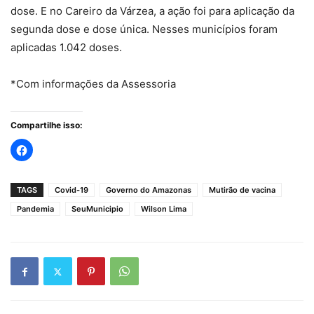
dose. E no Careiro da Várzea, a ação foi para aplicação da
segunda dose e dose única. Nesses municípios foram
aplicadas 1.042 doses.
*Com informações da Assessoria
Compartilhe isso:
TAGS
Covid-19
Governo do Amazonas
Mutirão de vacina
Pandemia
SeuMunicipio
Wilson Lima