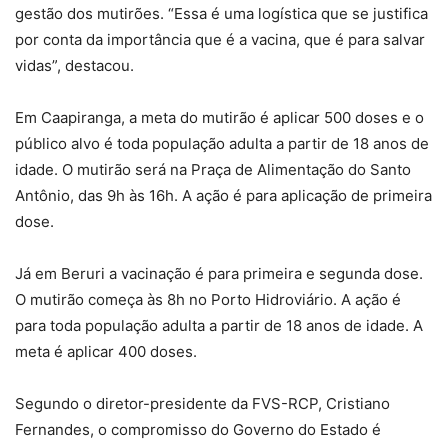
gestão dos mutirões. “Essa é uma logística que se justifica
por conta da importância que é a vacina, que é para salvar
vidas”, destacou.
Em Caapiranga, a meta do mutirão é aplicar 500 doses e o
público alvo é toda população adulta a partir de 18 anos de
idade. O mutirão será na Praça de Alimentação do Santo
Antônio, das 9h às 16h. A ação é para aplicação de primeira
dose.
Já em Beruri a vacinação é para primeira e segunda dose.
O mutirão começa às 8h no Porto Hidroviário. A ação é
para toda população adulta a partir de 18 anos de idade. A
meta é aplicar 400 doses.
Segundo o diretor-presidente da FVS-RCP, Cristiano
Fernandes, o compromisso do Governo do Estado é