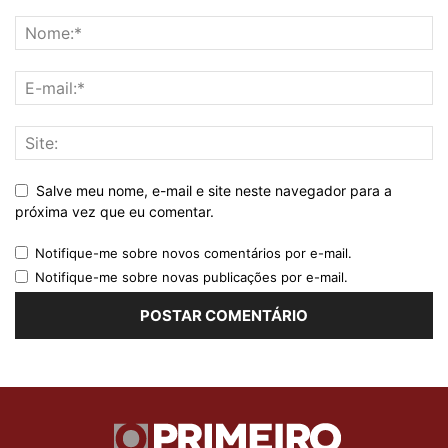
Salve meu nome, e-mail e site neste navegador para a
próxima vez que eu comentar.
Notifique-me sobre novos comentários por e-mail.
Notifique-me sobre novas publicações por e-mail.