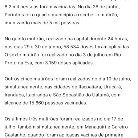
8,2 mil pessoas foram vacinadas. No dia 26 de junho,
Parintins foi o quarto município a receber o mutirão,
imunizando mais de 5 mil pessoas.
No quinto mutirão, realizado na capital durante 24 horas,
nos dias 29 e 30 de junho, 58.534 doses foram aplicadas.
O sexto mutirão foi realizado no dia 3 de julho em Rio
Preto da Eva, com 3.159 doses aplicadas.
Outros cinco mutirões foram realizados no dia 10 de julho,
simultaneamente, nas cidades de Itacoatiara, Urucará,
Iranduba, Itapiranga e São Sebastião do Uatumã, com
alcance de 15.660 pessoas vacinadas.
Os últimos três mutirões foram realizados no dia 17 de
julho, também simultaneamente, em Manaquiri e Careiro
Castanho, quando foram aplicadas vacinas de primeira