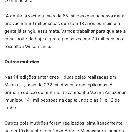
70 mil doses.
“A gente já vacinou mais de 65 mil pessoas. A nossa meta
era vacinar 60 mil pessoas que tem 18 anos ou mais e a
gente já atingiu essa meta. Vamos trabalhar para que até a
meia-noite de hoje a gente possa vacinar 70 mil pessoas”,
ressaltou Wilson Lima.
Outros mutirões
Nas 14 edições anteriores – duas delas realizadas em
Manaus –, mais de 232 mil doses foram aplicadas. A
primeira edição do mutirão da campanha Vacina Amazonas
imunizou 141 mil pessoas na capital, nos dias 11 e 12 de
junho.
Outros dois mutirões foram realizados, simultaneamente,
no dia 19 de junho, em Novo Airão e Manacapuru, quando