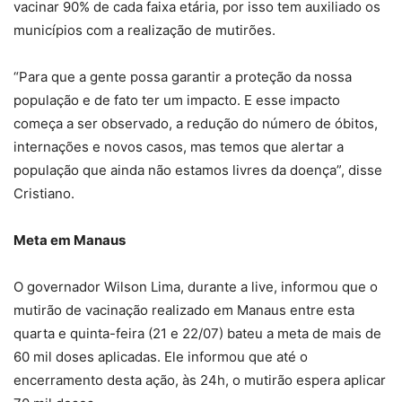
vacinar 90% de cada faixa etária, por isso tem auxiliado os
municípios com a realização de mutirões.
“Para que a gente possa garantir a proteção da nossa
população e de fato ter um impacto. E esse impacto
começa a ser observado, a redução do número de óbitos,
internações e novos casos, mas temos que alertar a
população que ainda não estamos livres da doença”, disse
Cristiano.
Meta em Manaus
O governador Wilson Lima, durante a live, informou que o
mutirão de vacinação realizado em Manaus entre esta
quarta e quinta-feira (21 e 22/07) bateu a meta de mais de
60 mil doses aplicadas. Ele informou que até o
encerramento desta ação, às 24h, o mutirão espera aplicar