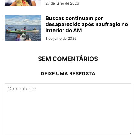
27 de julho de 2026
Buscas continuam por
desaparecido após naufrágio no
interior do AM
1 de julho de 2026
SEM COMENTÁRIOS
DEIXE UMA RESPOSTA