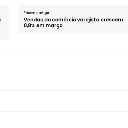
Próximo artigo
e
Vendas do comércio varejista crescem
0,8% em março