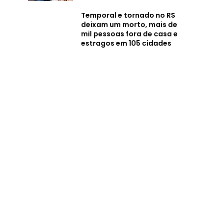
Temporal e tornado no RS
deixam um morto, mais de
mil pessoas fora de casa e
estragos em 105 cidades