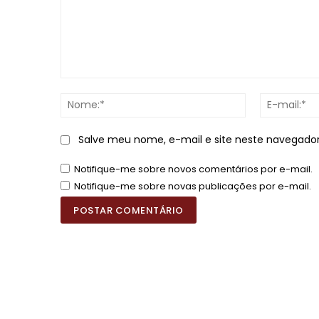
Comentário:
Nome:*
Salve meu nome, e-mail e site neste navegado
Notifique-me sobre novos comentários por e-mail.
Notifique-me sobre novas publicações por e-mail.