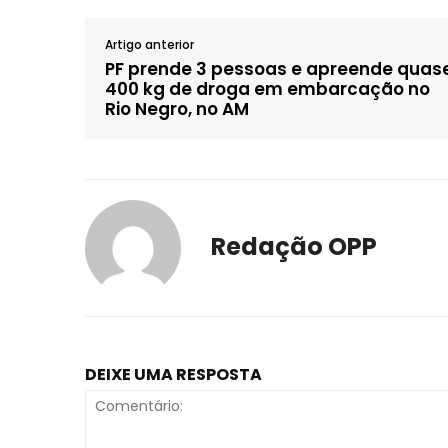
Artigo anterior
PF prende 3 pessoas e apreende quas
400 kg de droga em embarcação no
Rio Negro, no AM
Redação OPP
DEIXE UMA RESPOSTA