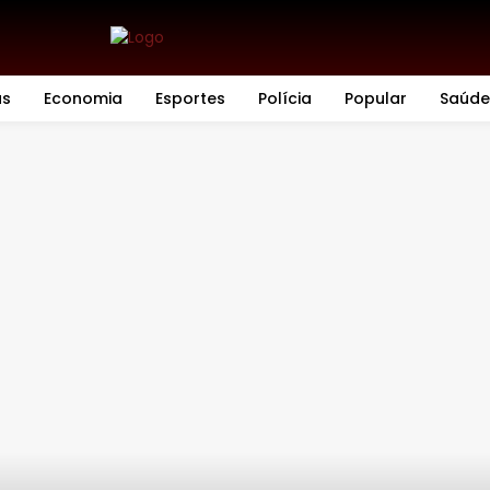
as
Economia
Esportes
Polícia
Popular
Saúde