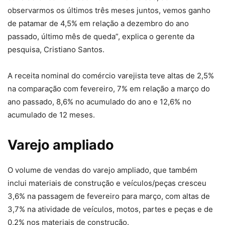
observarmos os últimos três meses juntos, vemos ganho
de patamar de 4,5% em relação a dezembro do ano
passado, último mês de queda”, explica o gerente da
pesquisa, Cristiano Santos.
A receita nominal do comércio varejista teve altas de 2,5%
na comparação com fevereiro, 7% em relação a março do
ano passado, 8,6% no acumulado do ano e 12,6% no
acumulado de 12 meses.
Varejo ampliado
O volume de vendas do varejo ampliado, que também
inclui materiais de construção e veículos/peças cresceu
3,6% na passagem de fevereiro para março, com altas de
3,7% na atividade de veículos, motos, partes e peças e de
0,2% nos materiais de construção.