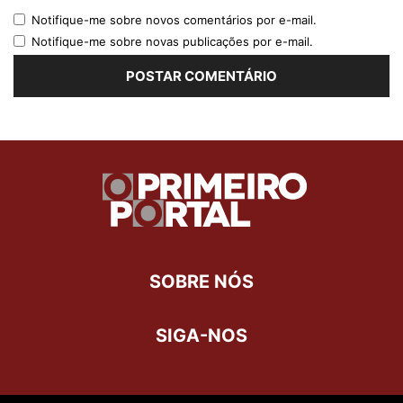
Notifique-me sobre novos comentários por e-mail.
Notifique-me sobre novas publicações por e-mail.
SOBRE NÓS
SIGA-NOS