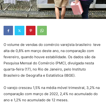
O volume de vendas do comércio varejista brasileiro teve
alta de 0,8% em março deste ano, na comparação com
fevereiro, quando houve estabilidade. Os dados são da
Pesquisa Mensal do Comércio (PMC), divulgada nesta
quarta-feira (17), no Rio de Janeiro, pelo Instituto
Brasileiro de Geografia e Estatística (IBGE).
O varejo cresceu 1,5% na média móvel trimestral, 3,2% na
comparação com março de 2022, 2,4% no acumulado do
ano e 1,2% no acumulado de 12 meses.