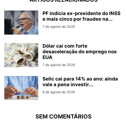
PF indicia ex-presidente do INSS
e mais cinco por fraudes na...
7 de agosto de 2026
Dólar cai com forte
desaceleração do emprego nos
EUA
7 de agosto de 2026
Selic cai para 14% ao ano: ainda
vale a pena investir...
6 de agosto de 2026
SEM COMENTÁRIOS