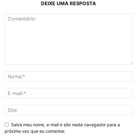
DEIXE UMA RESPOSTA
Salve meu nome, e-mail e site neste navegador para a
próxima vez que eu comentar.