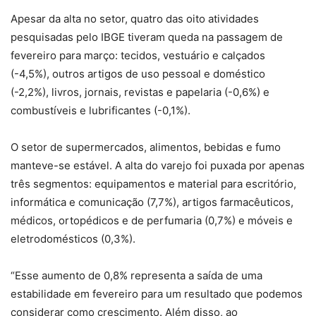
Apesar da alta no setor, quatro das oito atividades
pesquisadas pelo IBGE tiveram queda na passagem de
fevereiro para março: tecidos, vestuário e calçados
(-4,5%), outros artigos de uso pessoal e doméstico
(-2,2%), livros, jornais, revistas e papelaria (-0,6%) e
combustíveis e lubrificantes (-0,1%).
O setor de supermercados, alimentos, bebidas e fumo
manteve-se estável. A alta do varejo foi puxada por apenas
três segmentos: equipamentos e material para escritório,
informática e comunicação (7,7%), artigos farmacêuticos,
médicos, ortopédicos e de perfumaria (0,7%) e móveis e
eletrodomésticos (0,3%).
“Esse aumento de 0,8% representa a saída de uma
estabilidade em fevereiro para um resultado que podemos
considerar como crescimento. Além disso, ao