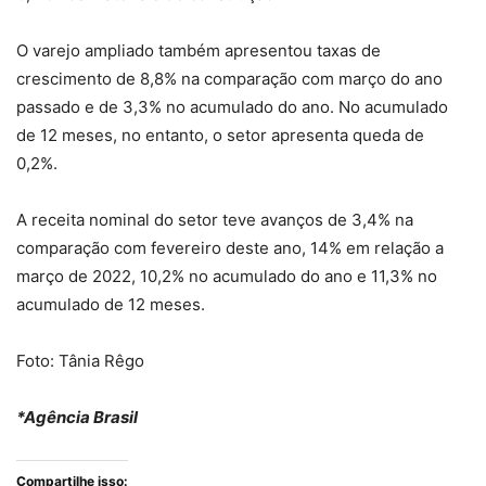
O varejo ampliado também apresentou taxas de
crescimento de 8,8% na comparação com março do ano
passado e de 3,3% no acumulado do ano. No acumulado
de 12 meses, no entanto, o setor apresenta queda de
0,2%.
A receita nominal do setor teve avanços de 3,4% na
comparação com fevereiro deste ano, 14% em relação a
março de 2022, 10,2% no acumulado do ano e 11,3% no
acumulado de 12 meses.
Foto: Tânia Rêgo
*Agência Brasil
Compartilhe isso: