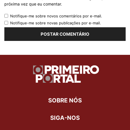
próxima vez que eu comentar.
Notifique-me sobre novos comentários por e-mail.
Notifique-me sobre novas publicações por e-mail.
SOBRE NÓS
SIGA-NOS