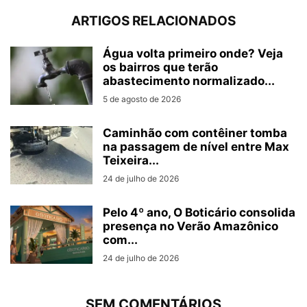
ARTIGOS RELACIONADOS
Água volta primeiro onde? Veja
os bairros que terão
abastecimento normalizado...
5 de agosto de 2026
Caminhão com contêiner tomba
na passagem de nível entre Max
Teixeira...
24 de julho de 2026
Pelo 4º ano, O Boticário consolida
presença no Verão Amazônico
com...
24 de julho de 2026
SEM COMENTÁRIOS