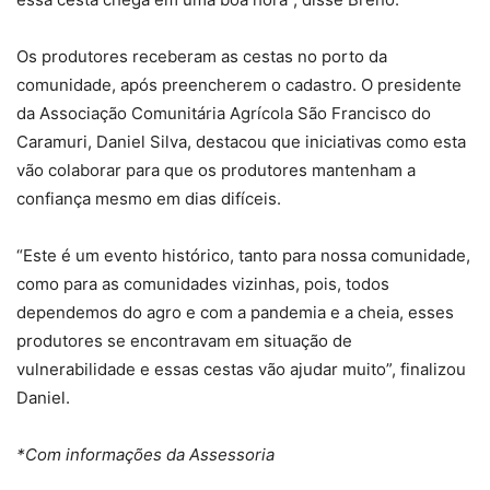
Os produtores receberam as cestas no porto da
comunidade, após preencherem o cadastro. O presidente
da Associação Comunitária Agrícola São Francisco do
Caramuri, Daniel Silva, destacou que iniciativas como esta
vão colaborar para que os produtores mantenham a
confiança mesmo em dias difíceis.
“Este é um evento histórico, tanto para nossa comunidade,
como para as comunidades vizinhas, pois, todos
dependemos do agro e com a pandemia e a cheia, esses
produtores se encontravam em situação de
vulnerabilidade e essas cestas vão ajudar muito”, finalizou
Daniel.
*Com informações da Assessoria