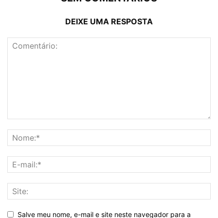
DEIXE UMA RESPOSTA
Salve meu nome, e-mail e site neste navegador para a