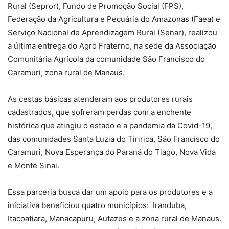
Rural (Sepror), Fundo de Promoção Social (FPS),
Federação da Agricultura e Pecuária do Amazonas (Faea) e
Serviço Nacional de Aprendizagem Rural (Senar), realizou
a última entrega do Agro Fraterno, na sede da Associação
Comunitária Agrícola da comunidade São Francisco do
Caramuri, zona rural de Manaus.
As cestas básicas atenderam aos produtores rurais
cadastrados, que sofreram perdas com a enchente
histórica que atingiu o estado e a pandemia da Covid-19,
das comunidades Santa Luzia do Tiririca, São Francisco do
Caramuri, Nova Esperança do Paraná do Tiago, Nova Vida
e Monte Sinai.
Essa parceria busca dar um apoio para os produtores e a
iniciativa beneficiou quatro municípios: Iranduba,
Itacoatiara, Manacapuru, Autazes e a zona rural de Manaus.