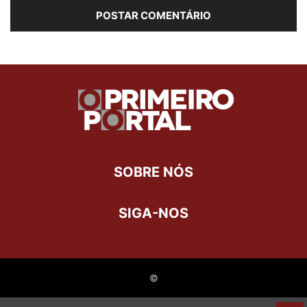
SOBRE NÓS
SIGA-NOS
©