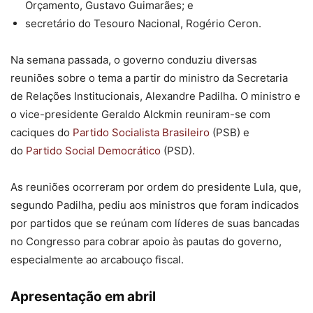
Orçamento, Gustavo Guimarães; e
secretário do Tesouro Nacional, Rogério Ceron.
Na semana passada, o governo conduziu diversas
reuniões sobre o tema a partir do ministro da Secretaria
de Relações Institucionais, Alexandre Padilha. O ministro e
o vice-presidente Geraldo Alckmin reuniram-se com
caciques do
Partido Socialista Brasileiro
(PSB) e
do
Partido Social Democrático
(PSD).
As reuniões ocorreram por ordem do presidente Lula, que,
segundo Padilha, pediu aos ministros que foram indicados
por partidos que se reúnam com líderes de suas bancadas
no Congresso para cobrar apoio às pautas do governo,
especialmente ao arcabouço fiscal.
Apresentação em abril