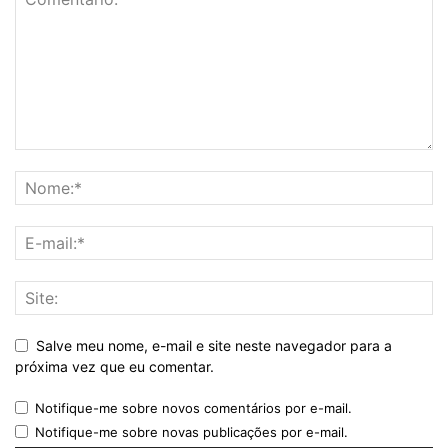
Salve meu nome, e-mail e site neste navegador para a
próxima vez que eu comentar.
Notifique-me sobre novos comentários por e-mail.
Notifique-me sobre novas publicações por e-mail.