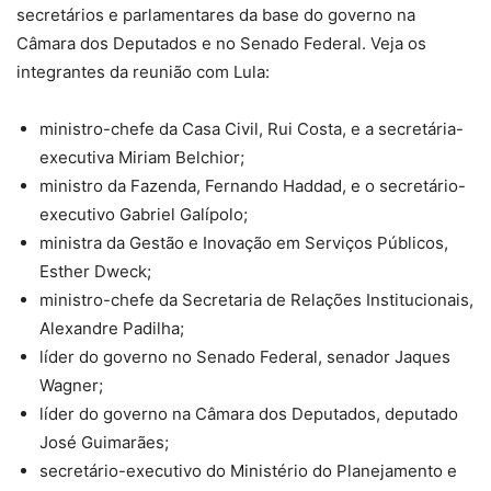
secretários e parlamentares da base do governo na
Câmara dos Deputados e no Senado Federal. Veja os
integrantes da reunião com Lula:
ministro-chefe da Casa Civil, Rui Costa, e a secretária-
executiva Miriam Belchior;
ministro da Fazenda, Fernando Haddad, e o secretário-
executivo Gabriel Galípolo;
ministra da Gestão e Inovação em Serviços Públicos,
Esther Dweck;
ministro-chefe da Secretaria de Relações Institucionais,
Alexandre Padilha;
líder do governo no Senado Federal, senador Jaques
Wagner;
líder do governo na Câmara dos Deputados, deputado
José Guimarães;
secretário-executivo do Ministério do Planejamento e