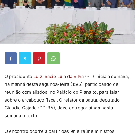
O presidente
Luiz Inácio Lula da Silva
(PT) inicia a semana,
na manhã desta segunda-feira (15/5), participando de
reunião com aliados, no Palácio do Planalto, para falar
sobre o arcabouço fiscal. O relator da pauta, deputado
Claudio Cajado (PP-BA), deve entregar ainda nesta
semana o texto.
O encontro ocorre a partir das 9h e reúne ministros,