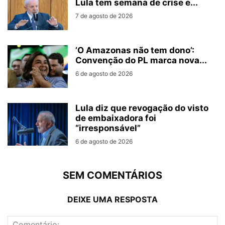
Lula tem semana de crise e...
7 de agosto de 2026
’O Amazonas não tem dono’:
Convenção do PL marca nova...
6 de agosto de 2026
Lula diz que revogação do visto
de embaixadora foi
“irresponsável”
6 de agosto de 2026
SEM COMENTÁRIOS
DEIXE UMA RESPOSTA