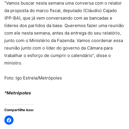
“Vamos buscar nesta semana uma conversa com o relator
da proposta do marco fiscal, deputado (Cláudio) Cajado
(PP-BA), que já vem conversando com as bancadas e
líderes dos partidos da base. Queremos fazer uma reunião
com ele nesta semana, antes da entrega do seu relatório,
junto com o Ministério da Fazenda. Vamos coordenar essa
reunião junto com o líder do governo da Câmara para
trabalhar o esforço de cumprir o calendário”, disse o
ministro.
Foto: Igo Estrela/Metrópoles
*Metrópoles
Compartilhe isso: