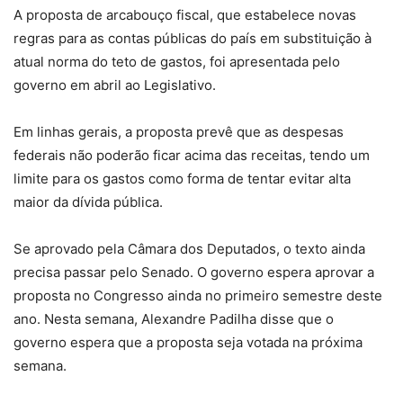
A proposta de arcabouço fiscal, que estabelece novas
regras para as contas públicas do país em substituição à
atual norma do teto de gastos, foi apresentada pelo
governo em abril ao Legislativo.
Em linhas gerais, a proposta prevê que as despesas
federais não poderão ficar acima das receitas, tendo um
limite para os gastos como forma de tentar evitar alta
maior da dívida pública.
Se aprovado pela Câmara dos Deputados, o texto ainda
precisa passar pelo Senado. O governo espera aprovar a
proposta no Congresso ainda no primeiro semestre deste
ano. Nesta semana, Alexandre Padilha disse que o
governo espera que a proposta seja votada na próxima
semana.