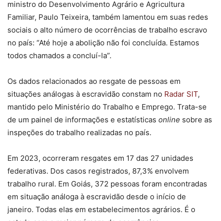
ministro do Desenvolvimento Agrário e Agricultura
Familiar, Paulo Teixeira, também lamentou em suas redes
sociais o alto número de ocorrências de trabalho escravo
no país: “Até hoje a abolição não foi concluída. Estamos
todos chamados a concluí-la”.
Os dados relacionados ao resgate de pessoas em
situações análogas à escravidão constam no
Radar SIT
,
mantido pelo Ministério do Trabalho e Emprego. Trata-se
de um painel de informações e estatísticas
online
sobre as
inspeções do trabalho realizadas no país.
Em 2023, ocorreram resgates em 17 das 27 unidades
federativas. Dos casos registrados, 87,3% envolvem
trabalho rural. Em Goiás, 372 pessoas foram encontradas
em situação análoga à escravidão desde o início de
janeiro. Todas elas em estabelecimentos agrários. É o