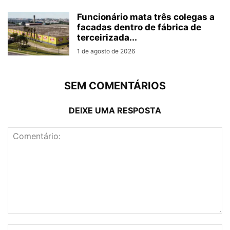
Funcionário mata três colegas a
facadas dentro de fábrica de
terceirizada...
1 de agosto de 2026
SEM COMENTÁRIOS
DEIXE UMA RESPOSTA