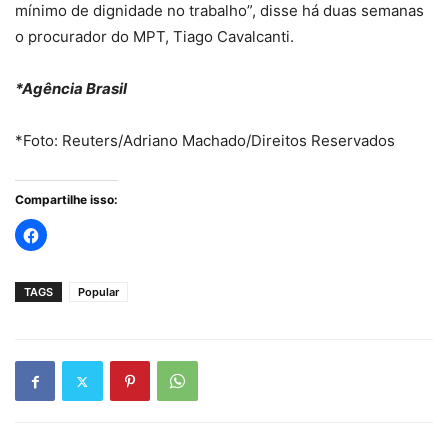
mínimo de dignidade no trabalho”, disse há duas semanas
o procurador do MPT, Tiago Cavalcanti.
*Agência Brasil
*Foto: Reuters/Adriano Machado/Direitos Reservados
Compartilhe isso:
TAGS
Popular