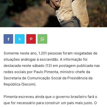
Somente neste ano, 1.201 pessoas foram resgatadas de
situações análogas à escravidão. A informação foi
destacada neste sábado (13) em postagem publicada nas
redes sociais por Paulo Pimenta, ministro-chefe da
Secretaria de Comunicação Social da Presidência da
República (Secom).
Pimenta escreveu ainda que o governo brasileiro fará o
que for necessário para construir um país mais justo. O