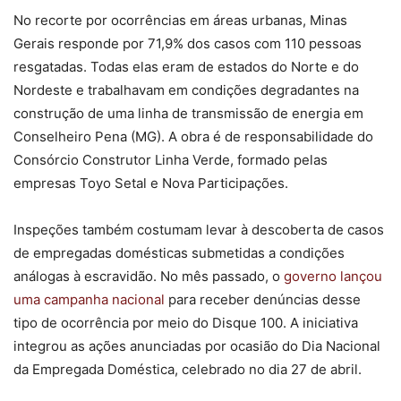
No recorte por ocorrências em áreas urbanas, Minas
Gerais responde por 71,9% dos casos com 110 pessoas
resgatadas. Todas elas eram de estados do Norte e do
Nordeste e trabalhavam em condições degradantes na
construção de uma linha de transmissão de energia em
Conselheiro Pena (MG). A obra é de responsabilidade do
Consórcio Construtor Linha Verde, formado pelas
empresas Toyo Setal e Nova Participações.
Inspeções também costumam levar à descoberta de casos
de empregadas domésticas submetidas a condições
análogas à escravidão. No mês passado, o
governo lançou
uma campanha nacional
para receber denúncias desse
tipo de ocorrência por meio do Disque 100. A iniciativa
integrou as ações anunciadas por ocasião do Dia Nacional
da Empregada Doméstica, celebrado no dia 27 de abril.