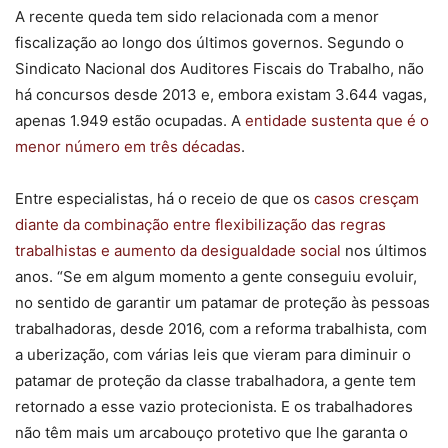
A recente queda tem sido relacionada com a menor
fiscalização ao longo dos últimos governos. Segundo o
Sindicato Nacional dos Auditores Fiscais do Trabalho, não
há concursos desde 2013 e, embora existam 3.644 vagas,
apenas 1.949 estão ocupadas. A
entidade sustenta que é o
menor número em três décadas
.
Entre especialistas, há o receio de que os
casos cresçam
diante da combinação entre flexibilização das regras
trabalhistas e aumento da desigualdade social
nos últimos
anos. “Se em algum momento a gente conseguiu evoluir,
no sentido de garantir um patamar de proteção às pessoas
trabalhadoras, desde 2016, com a reforma trabalhista, com
a uberização, com várias leis que vieram para diminuir o
patamar de proteção da classe trabalhadora, a gente tem
retornado a esse vazio protecionista. E os trabalhadores
não têm mais um arcabouço protetivo que lhe garanta o