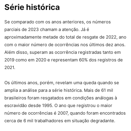
Série histórica
Se comparado com os anos anteriores, os números
parciais de 2023 chamam a atenção. Já é
aproximadamente metade do total de resgate de 2022, ano
com o maior número de ocorrências nos últimos dez anos.
Além disso, superam as ocorrência registradas tanto em
2019 como em 2020 e representam 60% dos registros de
2021.
Os últimos anos, porém, revelam uma queda quando se
amplia a análise para a série histórica. Mais de 61 mil
brasileiros foram resgatados em condições análogas à
escravidão desde 1995. O ano que registrou o maior
número de ocorrências é 2007, quando foram encontrados
cerca de 6 mil trabalhadores em situação degradante.