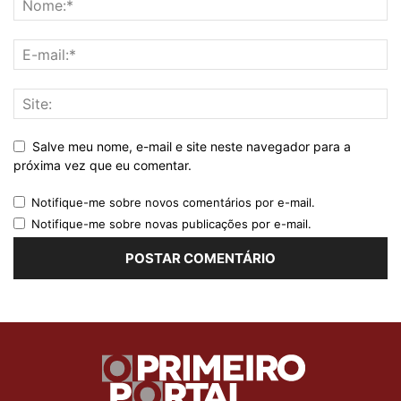
Salve meu nome, e-mail e site neste navegador para a
próxima vez que eu comentar.
Notifique-me sobre novos comentários por e-mail.
Notifique-me sobre novas publicações por e-mail.