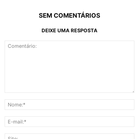
SEM COMENTÁRIOS
DEIXE UMA RESPOSTA