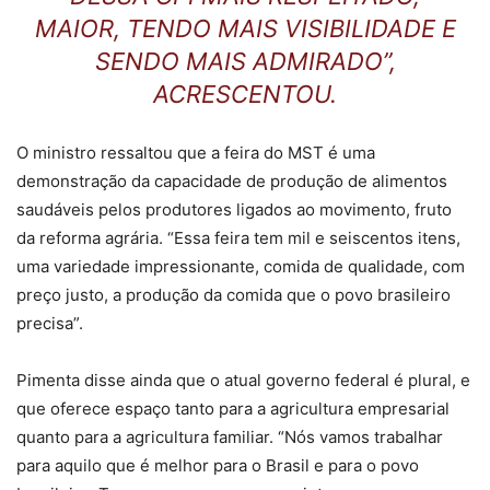
MAIOR, TENDO MAIS VISIBILIDADE E
SENDO MAIS ADMIRADO”,
ACRESCENTOU.
O ministro ressaltou que a feira do MST é uma
demonstração da capacidade de produção de alimentos
saudáveis pelos produtores ligados ao movimento, fruto
da reforma agrária. “Essa feira tem mil e seiscentos itens,
uma variedade impressionante, comida de qualidade, com
preço justo, a produção da comida que o povo brasileiro
precisa”.
Pimenta disse ainda que o atual governo federal é plural, e
que oferece espaço tanto para a agricultura empresarial
quanto para a agricultura familiar. “Nós vamos trabalhar
para aquilo que é melhor para o Brasil e para o povo