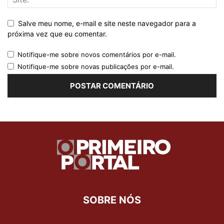
Salve meu nome, e-mail e site neste navegador para a
próxima vez que eu comentar.
Notifique-me sobre novos comentários por e-mail.
Notifique-me sobre novas publicações por e-mail.
SOBRE NÓS