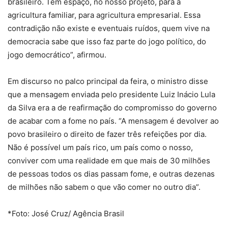
brasileiro. Tem espaço, no nosso projeto, para a
agricultura familiar, para agricultura empresarial. Essa
contradição não existe e eventuais ruídos, quem vive na
democracia sabe que isso faz parte do jogo político, do
jogo democrático”, afirmou.
Em discurso no palco principal da feira, o ministro disse
que a mensagem enviada pelo presidente Luiz Inácio Lula
da Silva era a de reafirmação do compromisso do governo
de acabar com a fome no país. “A mensagem é devolver ao
povo brasileiro o direito de fazer três refeições por dia.
Não é possível um país rico, um país como o nosso,
conviver com uma realidade em que mais de 30 milhões
de pessoas todos os dias passam fome, e outras dezenas
de milhões não sabem o que vão comer no outro dia”.
*Foto: José Cruz/ Agência Brasil