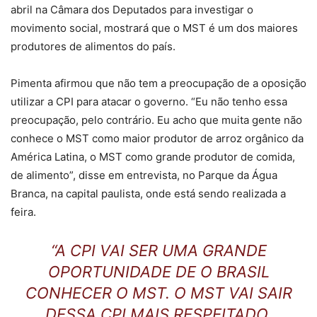
abril na Câmara dos Deputados para investigar o
movimento social, mostrará que o MST é um dos maiores
produtores de alimentos do país.
Pimenta afirmou que não tem a preocupação de a oposição
utilizar a CPI para atacar o governo. “Eu não tenho essa
preocupação, pelo contrário. Eu acho que muita gente não
conhece o MST como maior produtor de arroz orgânico da
América Latina, o MST como grande produtor de comida,
de alimento”, disse em entrevista, no Parque da Água
Branca, na capital paulista, onde está sendo realizada a
feira.
“A CPI VAI SER UMA GRANDE
OPORTUNIDADE DE O BRASIL
CONHECER O MST. O MST VAI SAIR
DESSA CPI MAIS RESPEITADO,