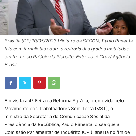
Brasília (DF) 10/05/2023 Ministro da SECOM, Paulo Pimenta,
fala com jornalistas sobre a retirada das grades instaladas
em frente ao Palácio do Planalto. Foto: José Cruz/ Agência
Brasil
Em visita à 4ª Feira da Reforma Agrária, promovida pelo
Movimento dos Trabalhadores Sem Terra (MST), o
ministro da Secretaria de Comunicação Social da
Presidência da República, Paulo Pimenta, disse que a
Comissão Parlamentar de Inquérito (CPI), aberta no fim de