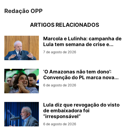
Redação OPP
ARTIGOS RELACIONADOS
Marcola e Lulinha: campanha de
Lula tem semana de crise e...
7 de agosto de 2026
’O Amazonas não tem dono’:
Convenção do PL marca nova...
6 de agosto de 2026
Lula diz que revogação do visto
de embaixadora foi
“irresponsável”
6 de agosto de 2026