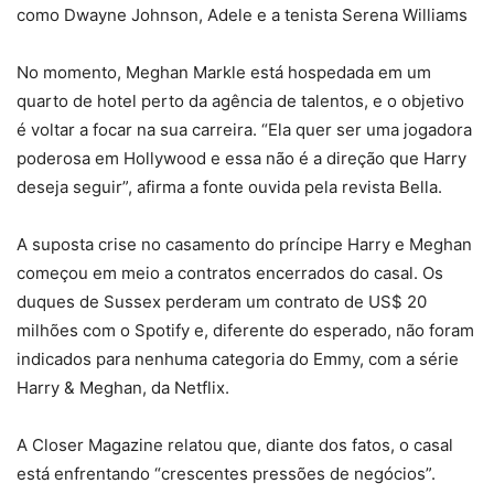
como Dwayne Johnson, Adele e a tenista Serena Williams
No momento, Meghan Markle está hospedada em um
quarto de hotel perto da agência de talentos, e o objetivo
é voltar a focar na sua carreira. “Ela quer ser uma jogadora
poderosa em Hollywood e essa não é a direção que Harry
deseja seguir”, afirma a fonte ouvida pela revista Bella.
A suposta crise no casamento do príncipe Harry e Meghan
começou em meio a contratos encerrados do casal. Os
duques de Sussex perderam um contrato de US$ 20
milhões com o Spotify e, diferente do esperado, não foram
indicados para nenhuma categoria do Emmy, com a série
Harry & Meghan, da Netflix.
A Closer Magazine relatou que, diante dos fatos, o casal
está enfrentando “crescentes pressões de negócios”.