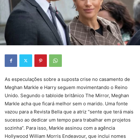
As especulações sobre a suposta crise no casamento de
Meghan Markle e Harry seguem movimentando o Reino
Unido. Segundo o tabloide britânico The Mirror, Meghan
Markle acha que ficará melhor sem o marido. Uma fonte
vazou para a Revista Bella que a atriz “sente que terá mais
sucesso ao dedicar um tempo para trabalhar em projetos
sozinha”. Para isso, Markle assinou com a agência
Hollywood William Morris Endeavour, que inclui nomes