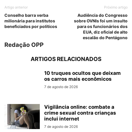
Artigo anterior
Próximo artigo
Conselho barra verba
Audiência do Congresso
milionária para institutos
sobre OVNIs foi um insulto
beneficiados por políticos
para os funcionários dos
EUA, diz oficial de alto
escalão do Pentágono
Redação OPP
ARTIGOS RELACIONADOS
10 truques ocultos que deixam
os carros mais econômicos
7 de agosto de 2026
Vigilância online: combate a
crime sexual contra crianças
inclui internet
7 de agosto de 2026