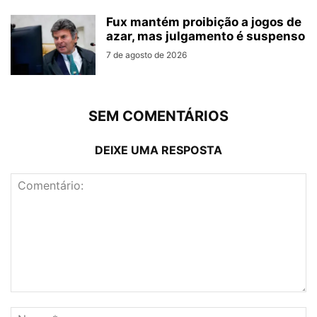
Fux mantém proibição a jogos de
azar, mas julgamento é suspenso
7 de agosto de 2026
SEM COMENTÁRIOS
DEIXE UMA RESPOSTA