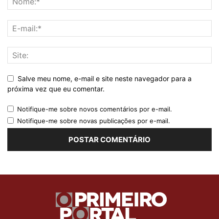
Salve meu nome, e-mail e site neste navegador para a
próxima vez que eu comentar.
Notifique-me sobre novos comentários por e-mail.
Notifique-me sobre novas publicações por e-mail.