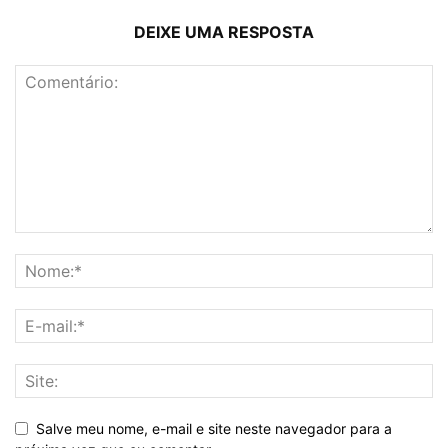
DEIXE UMA RESPOSTA
Salve meu nome, e-mail e site neste navegador para a