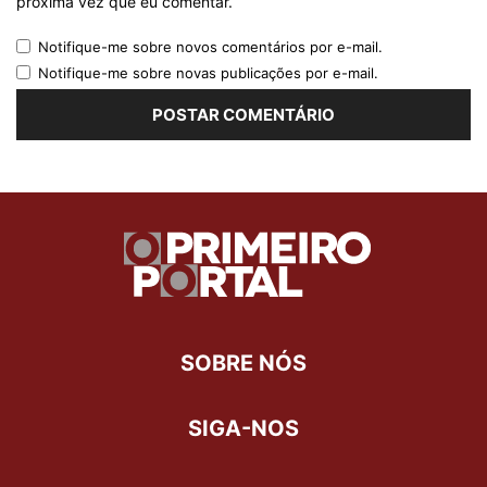
próxima vez que eu comentar.
Notifique-me sobre novos comentários por e-mail.
Notifique-me sobre novas publicações por e-mail.
SOBRE NÓS
SIGA-NOS