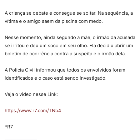
A criança se debate e consegue se soltar. Na sequência, a
vítima e o amigo saem da piscina com medo.
Nesse momento, ainda segundo a mãe, o irmão da acusada
se irritou e deu um soco em seu olho. Ela decidiu abrir um
boletim de ocorrência contra a suspeita e o irmão dela.
A Polícia Civil informou que todos os envolvidos foram
identificados e o caso está sendo investigado.
Veja o vídeo nesse Link:
https://www.r7.com/TNb4
*R7