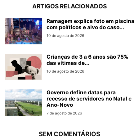
ARTIGOS RELACIONADOS
Ramagem explica foto em piscina
com políticos e alvo do caso...
10 de agosto de 2026
Crianças de 3 a 6 anos são 75%
das vítimas de...
10 de agosto de 2026
Governo define datas para
recesso de servidores no Natal e
Ano-Novo
7 de agosto de 2026
SEM COMENTÁRIOS