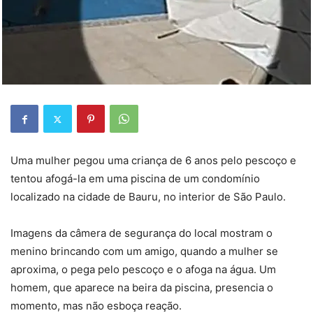
Uma mulher pegou uma criança de 6 anos pelo pescoço e
tentou afogá-la em uma piscina de um condomínio
localizado na cidade de Bauru, no interior de São Paulo.
Imagens da câmera de segurança do local mostram o
menino brincando com um amigo, quando a mulher se
aproxima, o pega pelo pescoço e o afoga na água. Um
homem, que aparece na beira da piscina, presencia o
momento, mas não esboça reação.