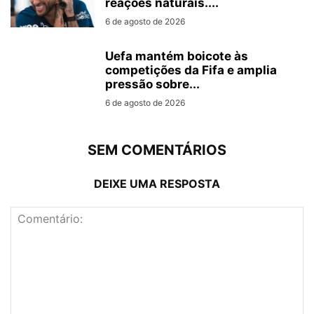
reações naturais....
6 de agosto de 2026
Uefa mantém boicote às
competições da Fifa e amplia
pressão sobre...
6 de agosto de 2026
SEM COMENTÁRIOS
DEIXE UMA RESPOSTA