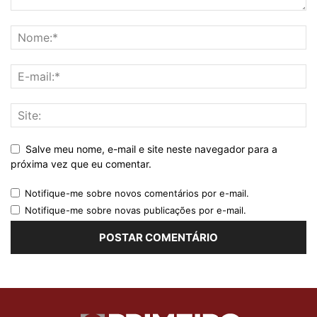
Salve meu nome, e-mail e site neste navegador para a
próxima vez que eu comentar.
Notifique-me sobre novos comentários por e-mail.
Notifique-me sobre novas publicações por e-mail.