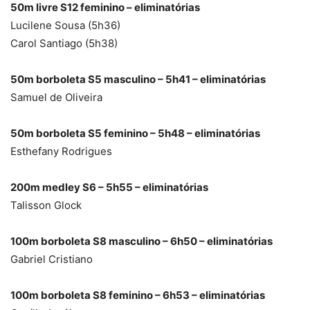
50m livre S12 feminino – eliminatórias
Lucilene Sousa (5h36)
Carol Santiago (5h38)
50m borboleta S5 masculino – 5h41 – eliminatórias
Samuel de Oliveira
50m borboleta S5 feminino – 5h48 – eliminatórias
Esthefany Rodrigues
200m medley S6 – 5h55 – eliminatórias
Talisson Glock
100m borboleta S8 masculino – 6h50 – eliminatórias
Gabriel Cristiano
100m borboleta S8 feminino – 6h53 – eliminatórias