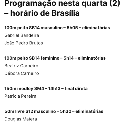
Programação nesta quarta (2)
– horário de Brasília
100m peito SB14 masculino – 5h05 – eliminatórias
Gabriel Bandeira
João Pedro Brutos
100m peito SB14 feminino – 5h14 – eliminatórias
Beatriz Carneiro
Débora Carneiro
150m medley SM4 – 14h13 – final direta
Patrícia Pereira
50m livre S12 masculino – 5h30 – eliminatórias
Douglas Matera