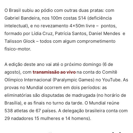
O Brasil subiu ao pódio com outras duas pratas: com
Gabriel Bandeira, nos 100m costas S14 (deficiência
intelectual), e no revezamento 4x50m livre – pontos,
formado por Lídia Cruz, Patrícia Santos, Daniel Mendes e
Talisson Glock – todos com algum comprometimento
físico-motor.
A edição deste ano vai até o próximo domingo (6 de
agosto), com
transmissão ao vivo
na conta do Comitê
Olímpico Internacional (Paralympic Games) no YouTube. As
provas no Mundial ocorrem em dois períodos: as
eliminatórias são disputadas de madrugada (no horário de
Brasília), e as finais no turno da tarde. O Mundial reúne
538 atletas de 67 países. A delegação brasileira conta com
29 nadadores 15 mulheres e 14 homens).