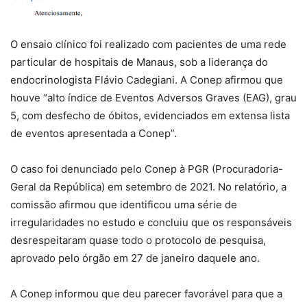
O ensaio clínico foi realizado com pacientes de uma rede
particular de hospitais de Manaus, sob a liderança do
endocrinologista Flávio Cadegiani. A Conep afirmou que
houve “alto índice de Eventos Adversos Graves (EAG), grau
5, com desfecho de óbitos, evidenciados em extensa lista
de eventos apresentada a Conep”.
O caso foi denunciado pelo Conep à PGR (Procuradoria-
Geral da República) em setembro de 2021. No relatório, a
comissão afirmou que identificou uma série de
irregularidades no estudo e concluiu que os responsáveis
desrespeitaram quase todo o protocolo de pesquisa,
aprovado pelo órgão em 27 de janeiro daquele ano.
A Conep informou que deu parecer favorável para que a