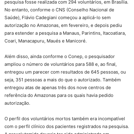
pesquisa fosse realizada com 294 voluntários, em Brasília.
No entanto, conforme o CNS (Conselho Nacional de
Saúde), Flávio Cadegiani começou a aplicá-lo sem
autorização no Amazonas, em fevereiro, e depois pediu
para estender a pesquisa a Manaus, Parintins, Itacoatiara,
Coari, Manacapuru, Maués e Manicoré.
Além disso, ainda conforme o Conep, o pesquisador
ampliou o número de voluntários para 588 e, ao final,
entregou um parecer com resultados de 645 pessoas, ou
seja, 351 pessoas a mais do que o autorizado. Também
entregou atas de apenas três dos nove centros de
referência do Amazonas para os quais havia pedido
autorização.
O perfil dos voluntários mortos também era incompatível
com o perfil clínico dos pacientes registrados na pesquisa.