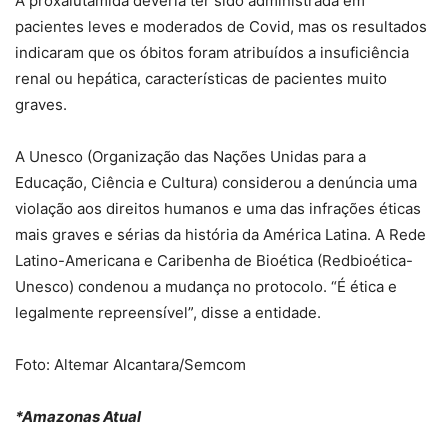
A proxalutamida deveria ter sido administrada em
pacientes leves e moderados de Covid, mas os resultados
indicaram que os óbitos foram atribuídos a insuficiência
renal ou hepática, características de pacientes muito
graves.
A Unesco (Organização das Nações Unidas para a
Educação, Ciência e Cultura) considerou a denúncia uma
violação aos direitos humanos e uma das infrações éticas
mais graves e sérias da história da América Latina. A Rede
Latino-Americana e Caribenha de Bioética (Redbioética-
Unesco) condenou a mudança no protocolo. “É ética e
legalmente repreensível”, disse a entidade.
Foto: Altemar Alcantara/Semcom
*Amazonas Atual