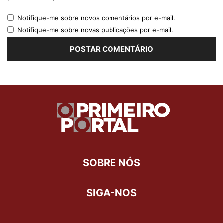
Notifique-me sobre novos comentários por e-mail.
Notifique-me sobre novas publicações por e-mail.
SOBRE NÓS
SIGA-NOS