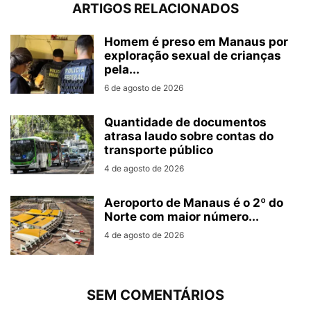
ARTIGOS RELACIONADOS
Homem é preso em Manaus por
exploração sexual de crianças
pela...
6 de agosto de 2026
Quantidade de documentos
atrasa laudo sobre contas do
transporte público
4 de agosto de 2026
Aeroporto de Manaus é o 2º do
Norte com maior número...
4 de agosto de 2026
SEM COMENTÁRIOS