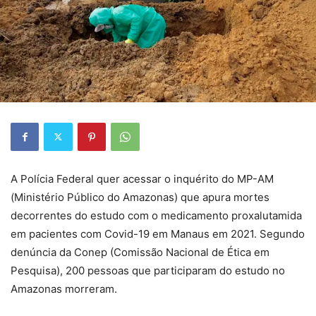
A Polícia Federal quer acessar o inquérito do MP-AM
(Ministério Público do Amazonas) que apura mortes
decorrentes do estudo com o medicamento proxalutamida
em pacientes com Covid-19 em Manaus em 2021. Segundo
denúncia da Conep (Comissão Nacional de Ética em
Pesquisa), 200 pessoas que participaram do estudo no
Amazonas morreram.