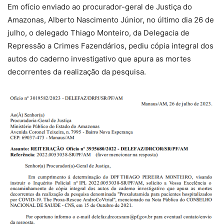
Em ofício enviado ao procurador-geral de Justiça do
Amazonas, Alberto Nascimento Júnior, no último dia 26 de
julho, o delegado Thiago Monteiro, da Delegacia de
Repressão a Crimes Fazendários, pediu cópia integral dos
autos do caderno investigativo que apura as mortes
decorrentes da realização da pesquisa.