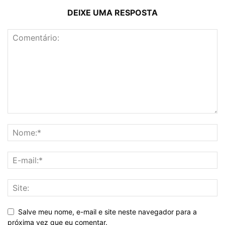
DEIXE UMA RESPOSTA
Salve meu nome, e-mail e site neste navegador para a
próxima vez que eu comentar.